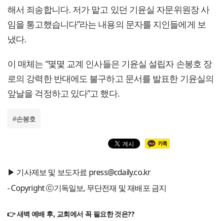
해서 죄송합니다. 저가 맡고 있던 기윤실 자문위원장 사
임을 통고했습니다”라는 내용의 문자를 지인들에게 보
냈다.
이 매체는 “몇몇 교계 인사들은 기윤실 설립자 손봉호 장
로의 강력한 반대에도 불구하고 문서를 발표한 기윤실의
앞날을 걱정하고 있다”고 했다.
#
손봉호
▶ 기사제보 및 보도자료 press@cdaily.co.kr
- Copyright ⓒ기독일보, 무단전재 및 재배포 금지
👉 새벽 예배 후, 교회에서 꼭 필요한 것은??