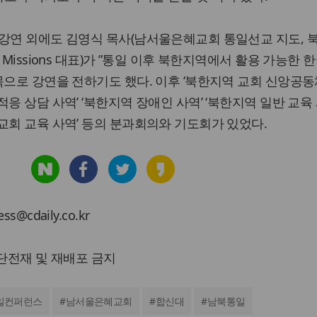
 강연 외에도 김영식 목사(남서울은혜교회 통일선교 지도, 
 Missions 대표)가 ”통일 이후 북한지역에서 활용 가능한 
목으로 강연을 전하기도 했다. 이후 ‘북한지역 교회 신앙공동
응 상담 사역’ ‘북한지역 장애인 사역’ ‘북한지역 일반 교육 
교회 교육 사역’ 등의 분과회의와 기도회가 있었다.
cdaily.co.kr
 무단전재 및 재배포 금지
일컨퍼런스
#
남서울은혜교회
#
합신대
#
남북통일