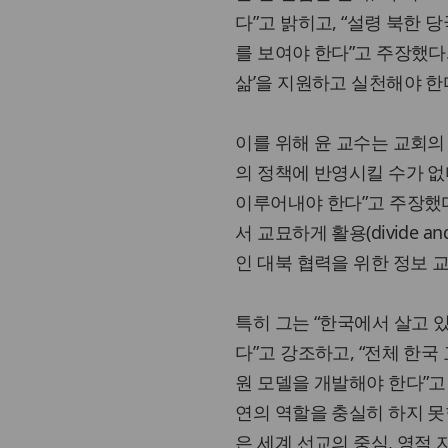
다”고 밝히고, “설령 북한
를 보여야 한다”고 주장했다.
삶’을 지원하고 실천해야 한
이를 위해 윤 교수는 교회의
의 정책에 반영시킬 수가 없
이루어내야 한다”고 주장했다
서 교묘하게 활용(divide a
인 대북 협력을 위한 정보 교환 
특히 그는 “한국에서 살고 
다”고 강조하고, “전체 한
원 모델을 개발해야 한다”고
연의 역할을 충실히 하지 못
은 세계 선교의 중심, 영적 