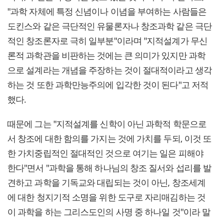
"과학 자체에 특정 신념이나 이념을 부여하는 사람들은
도킨스와 같은 극단적인 유물론자나 창조과학 같은 극단
적인 창조론자로 극히 일부분"이라며 "지적설계가 무신
론적 과학관을 비판하는 것에는 큰 의미가 있지만 과학
으로 설계라는 개념을 주장하는 것이 절대적이라고 생각
하는 것 또한 과학만능주의에 입각한 것이 된다"고 저적
했다.
때문에 그는 "지적설계를 신학이 아닌 과학적 학문으로
서 창조에 대한 함의를 가지는 것에 가치를 두되, 이것 또
한 가치중립적인 절대적인 것으로 여기는 일은 피해야
한다"면서 "과학을 통해 하나님의 창조 질서와 섭리를 발
견하고 과학을 기독교와 대립되는 것이 아닌, 창조세계
에 대한 청지기적 소명을 위한 도구로 자리매김하는 것
이 과학을 하는 그리스도인의 사명 중 하나일 것"이라 말