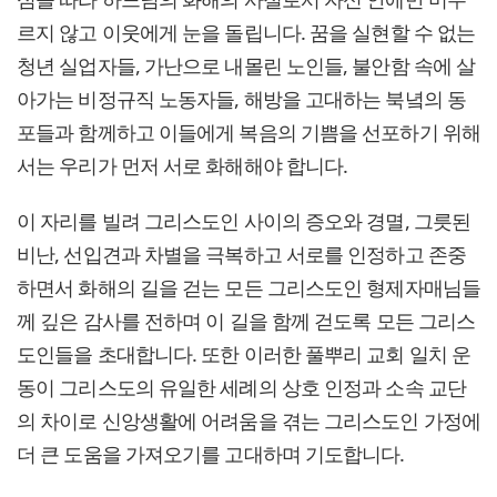
르지 않고 이웃에게 눈을 돌립니다. 꿈을 실현할 수 없는
청년 실업자들, 가난으로 내몰린 노인들, 불안함 속에 살
아가는 비정규직 노동자들, 해방을 고대하는 북녘의 동
포들과 함께하고 이들에게 복음의 기쁨을 선포하기 위해
서는 우리가 먼저 서로 화해해야 합니다.
이 자리를 빌려 그리스도인 사이의 증오와 경멸, 그릇된
비난, 선입견과 차별을 극복하고 서로를 인정하고 존중
하면서 화해의 길을 걷는 모든 그리스도인 형제자매님들
께 깊은 감사를 전하며 이 길을 함께 걷도록 모든 그리스
도인들을 초대합니다. 또한 이러한 풀뿌리 교회 일치 운
동이 그리스도의 유일한 세례의 상호 인정과 소속 교단
의 차이로 신앙생활에 어려움을 겪는 그리스도인 가정에
더 큰 도움을 가져오기를 고대하며 기도합니다.