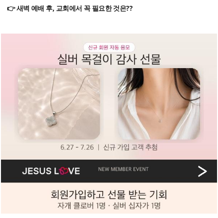
👉 새벽 예배 후, 교회에서 꼭 필요한 것은??