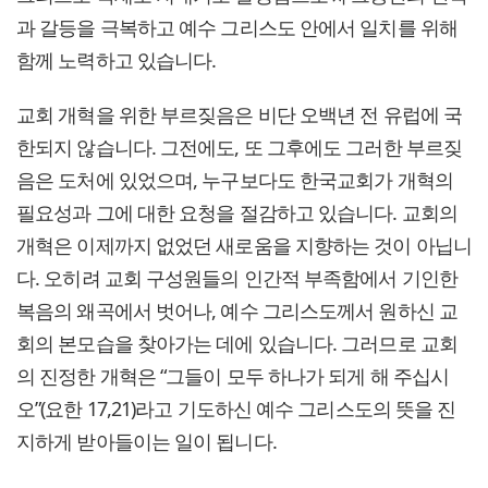
과 갈등을 극복하고 예수 그리스도 안에서 일치를 위해
함께 노력하고 있습니다.
교회 개혁을 위한 부르짖음은 비단 오백년 전 유럽에 국
한되지 않습니다. 그전에도, 또 그후에도 그러한 부르짖
음은 도처에 있었으며, 누구보다도 한국교회가 개혁의
필요성과 그에 대한 요청을 절감하고 있습니다. 교회의
개혁은 이제까지 없었던 새로움을 지향하는 것이 아닙니
다. 오히려 교회 구성원들의 인간적 부족함에서 기인한
복음의 왜곡에서 벗어나, 예수 그리스도께서 원하신 교
회의 본모습을 찾아가는 데에 있습니다. 그러므로 교회
의 진정한 개혁은 “그들이 모두 하나가 되게 해 주십시
오”(요한 17,21)라고 기도하신 예수 그리스도의 뜻을 진
지하게 받아들이는 일이 됩니다.