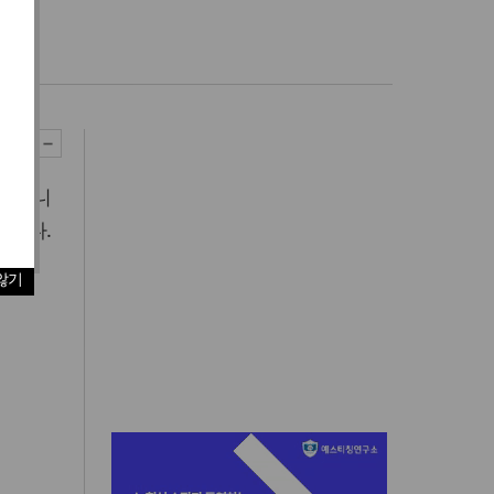
들겠습니
습니다.
않기