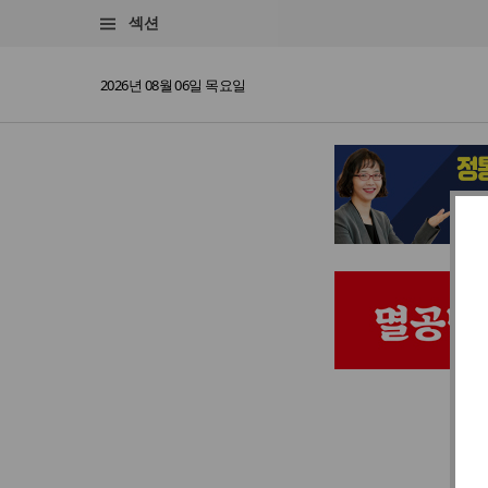
섹션
2026년 08월 06일 목요일