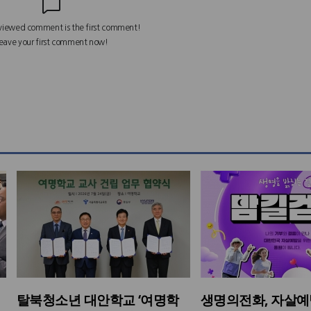
탈북청소년 대안학교 ‘여명학
생명의전화, 자살예