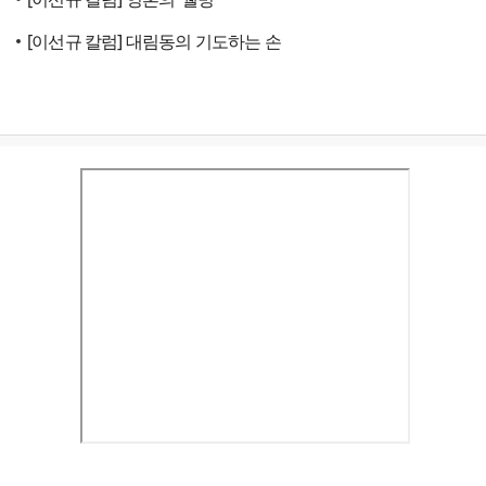
[이선규 칼럼] 대림동의 기도하는 손