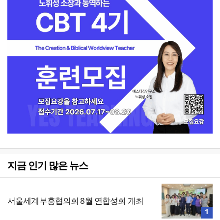
지금 인기 많은 뉴스
서울세계부흥협의회 8월 연합성회 개최
1