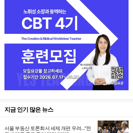
지금 인기 많은 뉴스
서울 부동산 토론회서 세제 개편 우려…“전