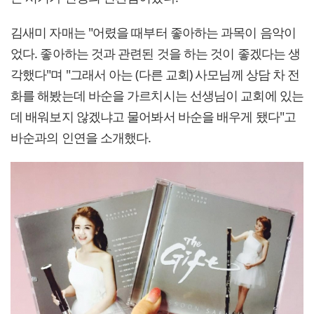
김새미 자매는 "어렸을 때부터 좋아하는 과목이 음악이
었다. 좋아하는 것과 관련된 것을 하는 것이 좋겠다는 생
각했다"며 "그래서 아는 (다른 교회) 사모님께 상담 차 전
화를 해봤는데 바순을 가르치시는 선생님이 교회에 있는
데 배워보지 않겠냐고 물어봐서 바순을 배우게 됐다"고
바순과의 인연을 소개했다.