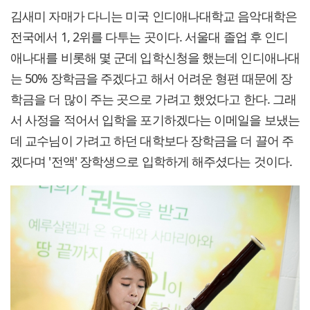
김새미 자매가 다니는 미국 인디애나대학교 음악대학은
전국에서 1, 2위를 다투는 곳이다. 서울대 졸업 후 인디
애나대를 비롯해 몇 군데 입학신청을 했는데 인디애나대
는 50% 장학금을 주겠다고 해서 어려운 형편 때문에 장
학금을 더 많이 주는 곳으로 가려고 했었다고 한다. 그래
서 사정을 적어서 입학을 포기하겠다는 이메일을 보냈는
데 교수님이 가려고 하던 대학보다 장학금을 더 끌어 주
겠다며 '전액' 장학생으로 입학하게 해주셨다는 것이다.