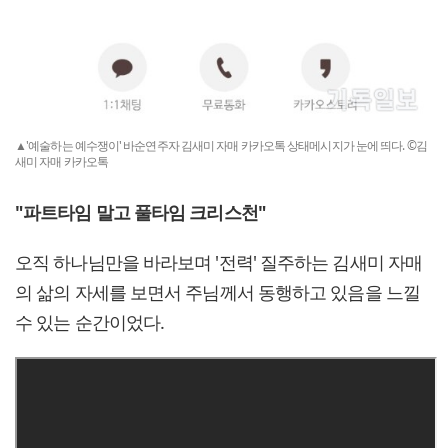
▲'예술하는 예수쟁이' 바순연주자 김새미 자매 카카오톡 상태메시지가 눈에 띄다. ©김
새미 자매 카카오톡
"파트타임 말고 풀타임 크리스천"
오직 하나님만을 바라보며 '전력' 질주하는 김새미 자매
의 삶의 자세를 보면서 주님께서 동행하고 있음을 느낄
수 있는 순간이었다.