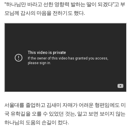
"하나님만 바라고 선한 영향력 발하는 딸이 되겠다”고 부
모님께 감사의 마음을 전하기도 했다.
서울대를 졸업하고 김새미 자매가 어려운 형편임에도 미
국 유학길을 오를 수 있었던 것는, 알고 보면 보이지 않는
하나님의 도움의 손길이 컸다.