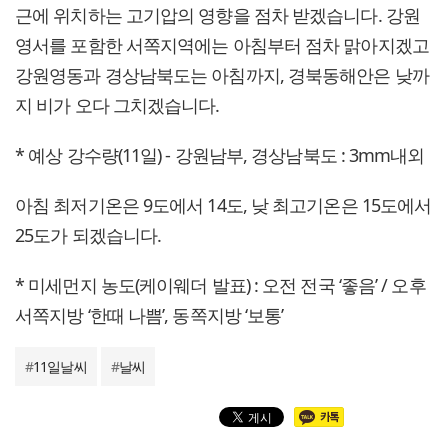
근에 위치하는 고기압의 영향을 점차 받겠습니다. 강원
영서를 포함한 서쪽지역에는 아침부터 점차 맑아지겠고
강원영동과 경상남북도는 아침까지, 경북동해안은 낮까
지 비가 오다 그치겠습니다.
* 예상 강수량(11일) - 강원남부, 경상남북도 : 3mm내외
아침 최저기온은 9도에서 14도, 낮 최고기온은 15도에서
25도가 되겠습니다.
* 미세먼지 농도(케이웨더 발표) : 오전 전국 ‘좋음’ / 오후
서쪽지방 ‘한때 나쁨’, 동쪽지방 ‘보통’
#
11일날씨
#
날씨