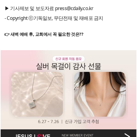
▶ 기사제보 및 보도자료 press@cdaily.co.kr
- Copyright ⓒ기독일보, 무단전재 및 재배포 금지
👉 새벽 예배 후, 교회에서 꼭 필요한 것은??