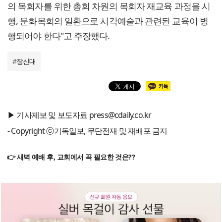
의 목회자를 위한 총회 차원의 목회자 재교육 과정을 시
행, 문화목회의 일환으로 시각예술과 관련된 교육이 병
행되어야 한다"고 주장했다.
#
장신대
▶ 기사제보 및 보도자료 press@cdaily.co.kr
- Copyright ⓒ기독일보, 무단전재 및 재배포 금지
👉 새벽 예배 후, 교회에서 꼭 필요한 것은??