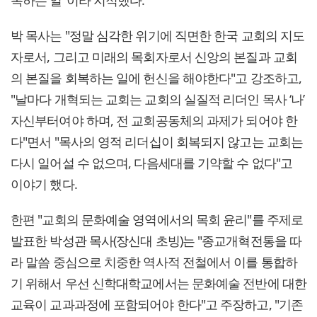
복하는 일"이라 지적했다.
박 목사는 "정말 심각한 위기에 직면한 한국 교회의 지도
자로서, 그리고 미래의 목회자로서 신앙의 본질과 교회
의 본질을 회복하는 일에 헌신을 해야한다"고 강조하고,
"날마다 개혁되는 교회는 교회의 실질적 리더인 목사 ‘나’
자신부터여야 하며, 전 교회공동체의 과제가 되어야 한
다"면서 "목사의 영적 리더십이 회복되지 않고는 교회는
다시 일어설 수 없으며, 다음세대를 기약할 수 없다"고
이야기 했다.
한편 "교회의 문화예술 영역에서의 목회 윤리"를 주제로
발표한 박성관 목사(장신대 초빙)는 "종교개혁전통을 따
라 말씀 중심으로 치중한 역사적 전철에서 이를 통합하
기 위해서 우선 신학대학교에서는 문화예술 전반에 대한
교육이 교과과정에 포함되어야 한다"고 주장하고, "기존