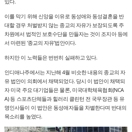
있다.
이를 막기 위해 신앙을 이유로 동성애와 동성결혼을 반
대할 경우 처벌받지 않는 종교의 자유가 보장되도록 주
차원에서 법적인 보호수단을 만들자는 것이 조지아 등에
서 마련된 ‘종교의 자유’법안이다.
하지만 이 노력들은 번번히 실패하고 있다.
인디애나주에서는 지난해 4월 비슷한 내용의 종교의 자
유 법안이 의회에서 채택되었다. 당시 이 법안이 채택되
자 미국 주요 대기업들은 물론, 미국대학체육협회(NCA
A) 등 스포츠단체들과 힐러리 클린턴 전 국무장관 등 유
명인사들이 이 법안은 동성애자들을 차별한다며 반대의
목소리를 높였다.