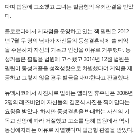
다며 법원에 고소했고 그녀는 벌금형의 유죄판결을 받았
다.
콜로로다에서 제과점을 운영하고 있는 잭 필립은 2012
년 7월 두 명의 남자가 자신들의 동성결혼식에 쓸 케익
을 주문하자 자신의 기독교 인상을 이유로 거부했다. 동
성커플은 필립을 법원에 고소했고 2014년 12월 법원은
필립이 동성커플을 성적성향으로 차별했다며 케익을 제
공하고 그렇지 않을 경우 벌금을 내야한다고 판결했다.
뉴멕시코에서 사진사로 일하는 엘라인 휴주닌은 2006년
2명의 레즈비언이 자신들의 결혼식 사진을 찍어달라는
요청을 받았다. 하지만 동성결혼을 반대하는 자신의 기
독교 신앙에 따라 거절했고 고소를 당해 법원에서 역시
동성애자라는 이유로 차별했다며 벌금형 판결을 받았다.