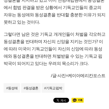
성결혼을 지지하고 있고 이미 연방대법원에서 동성결혼
에서 합법 판결을 받은 상황에서 기독교인들의 종교의
자유는 동성애와 동성결혼을 반대할 충분한 이유가 되지
못하고 있는 것이다.
그렇다면 남은 것은 기독교 개개인들이 처벌을 각오하고
동성결혼을 반대하며 자신의 신앙을 지키는 것인가? 이
에 따라 미국이 기독교인들이 자신의 신앙에 따라 동성
애와 동성결혼을 반대하면 처벌받을 수 있는 기독교 핍
박국이 되어지고 있다는 우려의 목소리가 크다.
/글·사진=케이아메리칸포스트
#
동성애
#
동성결혼
#
기독교핍박