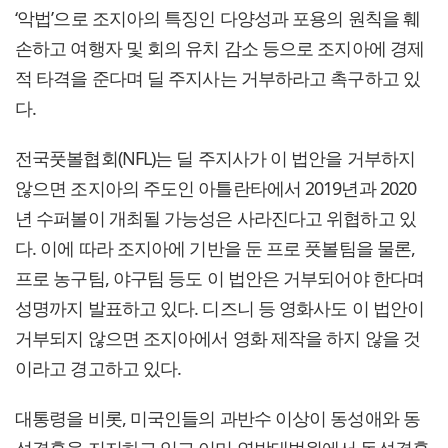
‘악법’으로 조지아의 특징인 다양성과 포용의 원칙을 훼
손하고 여행자 및 회의 유치 감소 등으로 조지아에 경제
적 타격을 준다며 딜 주지사는 거부하라고 촉구하고 있
다.
전국풋볼협회(NFL)는 딜 주지사가 이 법안을 거부하지
않으면 조지아의 주도인 아틀란타에서 2019년과 2020
년 수퍼볼이 개최될 가능성은 사라진다고 위협하고 있
다. 이에 따라 조지아에 기반을 둔 프로 풋볼팀을 물론,
프로 농구팀, 야구팀 등도 이 법안은 거부되어야 한다며
성명까지 발표하고 있다. 디즈니 등 영화사도 이 법안이
거부되지 않으면 조지아에서 영화 제작을 하지 않을 것
이라고 경고하고 있다.
대통령을 비롯, 미국인들의 과반수 이상이 동성애와 동