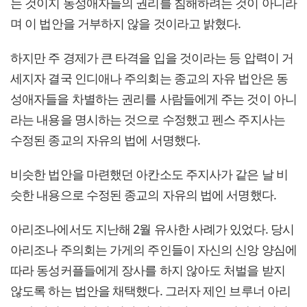
는 것이지 동성애자들의 권리를 침해하려는 것이 아니라
며 이 법안을 거부하지 않을 것이라고 밝혔다.
하지만 주 경제가 큰 타격을 입을 것이라는 등 압력이 거
세지자 결국 인디애나 주의회는 종교의 자유 법안은 동
성애자들을 차별하는 권리를 사람들에게 주는 것이 아니
라는 내용을 명시하는 것으로 수정했고 펜스 주지사는
수정된 종교의 자유의 법에 서명했다.
비슷한 법안을 마련했던 아칸소도 주지사가 같은 날 비
슷한 내용으로 수정된 종교의 자유의 법에 서명했다.
아리조나에서도 지난해 2월 유사한 사례가 있었다. 당시
아리조나 주의회는 가게의 주인들이 자신의 신앙 양심에
따라 동성커플들에게 장사를 하지 않아도 처벌을 받지
않도록 하는 법안을 채택했다. 그러자 제인 브루너 아리