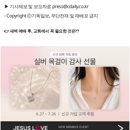
▶ 기사제보 및 보도자료 press@cdaily.co.kr
- Copyright ⓒ기독일보, 무단전재 및 재배포 금지
👉 새벽 예배 후, 교회에서 꼭 필요한 것은??