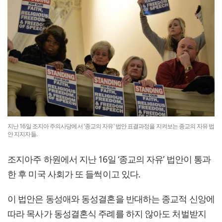
지난 16일 조지아 주의사당에서 '종교의 자유' 법안 표결과정을 지켜보는 종교의 자유 법
안 지지자들.
조지아주 하원에서 지난 16일 ‘종교의 자유’ 법안이 통과
한 후 미국 사회가 또 들썩이고 있다.
이 법안은 동성애와 동성결혼을 반대하는 종교적 신앙에
따라 목사가 동성결혼식 주례를 하지 않아도 처벌받지