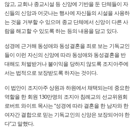
않고, 교회나 종교시설 등 신앙에 기반을 둔 단체들이 자
신들의 신앙과 어긋나는 행사에 자신들의 시설을 사용하
는 것을 거부할 수 있으며 종교 단체에서 신앙이 다른 사
람을 해고할 수 있도록 하는 등의 내용을 담고 있다.
성경에 근거해 동성애와 동성결혼을 죄로 보는 기독교인
들이 이런 자신의 신앙에 따라 동성애와 동성결혼을 반
대해도 처벌받거나 불이익을 당하지 않도록 조지아주에
서는 법적으로 보장받도록 하자는 것이다.
이 법안이 조지아주 상원과 하원에서 채택되는데 중요한
역할을 한 회원 130만명의 조지아 침례교의 선교위원회
로버트 와이트 목사는 “성경에 따라 결혼을 한 남자와 한
여자간 결합으로 믿는 기독교인의 신앙은 보장되어야 한
다”고 말했다.