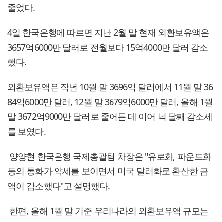
줄었다.
4일 한국은행에 따르면 지난 2월 말 현재 외환보유액은
3657억6000만 달러로 전월보다 15억4000만 달러 감소
했다.
외환보유액은 작년 10월 말 3696억 달러에서 11월 말 36
84억6000만 달러, 12월 말 3679억6000만 달러, 올해 1월
말 3672억9000만 달러로 줄어든 데 이어 넉 달째 감소세
를 보였다.
양양현 한국은행 국제총괄팀 차장은 "유로화, 파운드화
등의 통화가 약세를 보이면서 미국 달러화로 환산한 금
액이 감소했다"고 설명했다.
한편, 올해 1월 말 기준 우리나라의 외환보유액 규모는