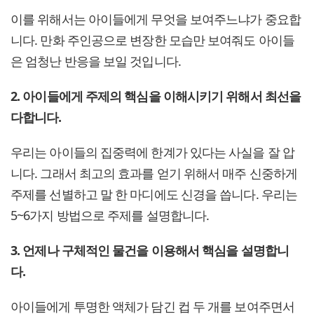
이를 위해서는 아이들에게 무엇을 보여주느냐가 중요합
니다. 만화 주인공으로 변장한 모습만 보여줘도 아이들
은 엄청난 반응을 보일 것입니다.
2. 아이들에게 주제의 핵심을 이해시키기 위해서 최선을
다합니다.
우리는 아이들의 집중력에 한계가 있다는 사실을 잘 압
니다. 그래서 최고의 효과를 얻기 위해서 매주 신중하게
주제를 선별하고 말 한 마디에도 신경을 씁니다. 우리는
5~6가지 방법으로 주제를 설명합니다.
3. 언제나 구체적인 물건을 이용해서 핵심을 설명합니
다.
아이들에게 투명한 액체가 담긴 컵 두 개를 보여주면서