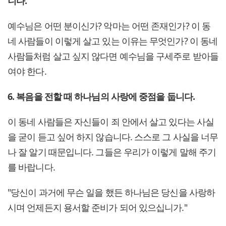
니다.
예수님은 어떤 분이신가? 악마는 어떤 존재인가? 이 동
네 사람들이 이렇게 살고 있는 이유는 무엇인가? 이 동네
사람들처럼 살고 싶지 않다면 예수님을 구세주로 받아들
여야 한다.
6. 복음을 전할 때 하나님의 사랑에 중점을 둡니다.
이 동네 사람들은 자신들이 죄 안에서 살고 있다는 사실
을 굳이 듣고 싶어 하지 않습니다. 스스로 그 사실을 너무
나 잘 알기 때문입니다. 그들은 우리가 이렇게 말해 주기
를 바랍니다.
"당신이 과거에 무슨 일을 했든 하나님은 당신을 사랑하
시며 언제든지 용서할 준비가 되어 있으십니가."