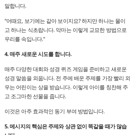
말합니다.
"어때요, 보기에는 같아 보이지요? 하지만 하나는 물이
고 하나는 식초랍니다. 악마는 이렇게 교묘한 방법으로
우리를 속입니다."
4. 매주 새로운 시도를 합니다.
매주 다양한 대회와 성경 퀴즈 게임을 준비하고 새로운
성경 말씀을 외웁니다. 전 주에 배운 주제를 가장 빨리 외
우는 어린이는 상을 받습니다. 이렇게 아이를 칭찬해 주
고 조그마한 선물을 줍니다.
이것은 아주 효과적인 동기 부여 방법입니다.
5. 메시지의 핵심은 주제와 상관 없이 똑같을 때가 많습