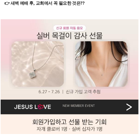
👉 새벽 예배 후, 교회에서 꼭 필요한 것은??