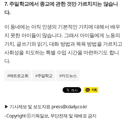
7. 주일학교에서 종교에 관한 것만 가르치지는 않습니
다.
이 동네에는 아직 인생의 기본적인 가치에 대해서 배우
지 못한 아이들이 많습니다. 그래서 아이들에게 노동의
가치, 글쓰기와 읽기, 대화 방법과 목욕 방법을 가르치고
사회성을 지도하는 특별 수업 시간을 마련하기도 합니
다.
#
메트로교회
#
주일학교
#
카드뉴스
▶ 기사제보 및 보도자료 press@cdaily.co.kr
- Copyright ⓒ기독일보, 무단전재 및 재배포 금지