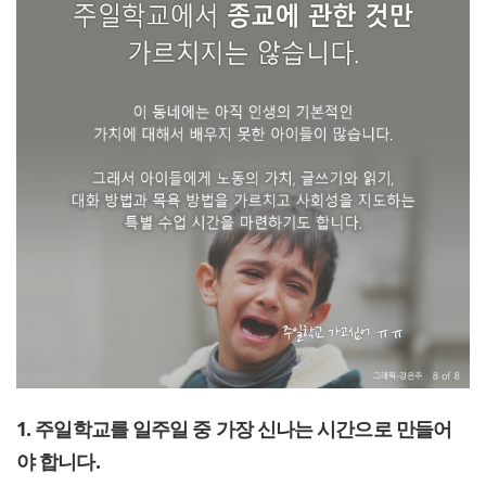
1. 주일학교를 일주일 중 가장 신나는 시간으로 만들어
야 합니다.