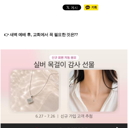
👉 새벽 예배 후, 교회에서 꼭 필요한 것은??