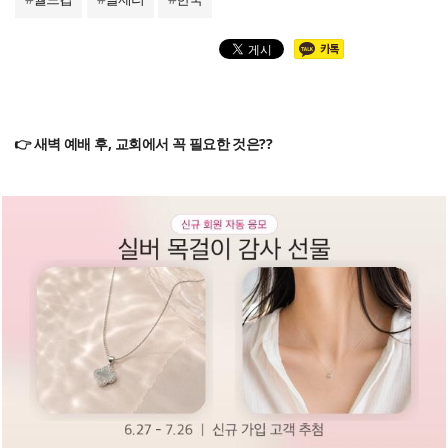
👉 새벽 예배 후, 교회에서 꼭 필요한 것은??