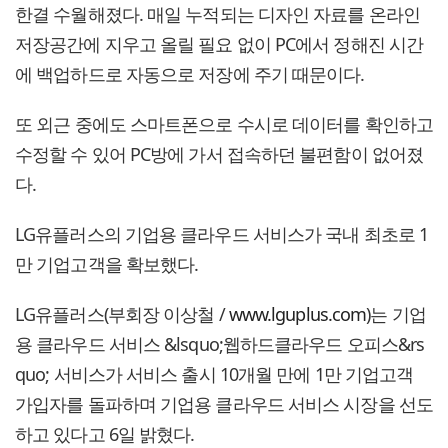
한결 수월해졌다. 매일 누적되는 디자인 자료를 온라인
저장공간에 지우고 올릴 필요 없이 PC에서 정해진 시간
에 백업하드로 자동으로 저장에 주기 때문이다.
또 외근 중에도 스마트폰으로 수시로 데이터를 확인하고
수정할 수 있어 PC방에 가서 접속하던 불편함이 없어졌
다.
LG유플러스의 기업용 클라우드 서비스가 국내 최초로 1
만 기업고객을 확보했다.
LG유플러스(부회장 이상철 /
www.lguplus.com
)는 기업
용 클라우드 서비스 &lsquo;웹하드클라우드 오피스&rs
quo; 서비스가 서비스 출시 10개월 만에 1만 기업고객
가입자를 돌파하며 기업용 클라우드 서비스 시장을 선도
하고 있다고 6일 밝혔다.