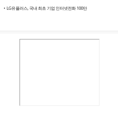
LG유플러스, 국내 최초 기업 인터넷전화 100만