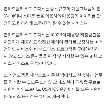
웹하드클라우드 오피스는 중소규모의 기업고객들이 웹
(Web)이나 스마트 폰을 이용하여 대용량의 데이터를 안
전하고 편리하게 보관/관리 할 수 있는 서비스다.
웹하드클라우드 오피스는 100GB의 대용량 저장공간을
저렴하게 제공하고 안전한 데이터 관리를 보장하는 ▲백
업하드 서비스와 비싼 오피스 프로그램을 구매/설치하
지 않고 오피스 문서들을 편집 및 저장할 수 있는 ▲웹 오
피스 서비스로 구성되어 있다.
또 기업고객을 대상으로 사무실 밖에서도 신속하게 업무
를 처리할 수 있도록 모바일 오피스 환경 구축을 무료로
지원하며 안드로이드 OS와 iOS 운영체제를 모두 지원하
는 오피스 문서전용 뷰어도 제공한다.