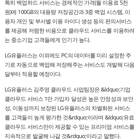
특히 백업하드 서비스는 경제적인 가격(월 이용료 5천
원)에 100GB의 대용량 저장공간과 3중 백업 시스템, 이
용자 개인 및 부서별 이용 아이디 생성 등의 편의서비스
를 제공해 저렴한 비용으로 클라우드 서비스를 이용하려
는 중소기업 고객들에게 인기가 높다.
LG유플러스는 이외에도 PC의 데이터를 미리 설정한 주
기로 자동으로 백업해 저장해주는 서비스도 개발해 다음
달부터 적용할 예정이다.
LG유플러스 김주영 클라우드 사업팀장은 &ldquo;기업
클라우드 서비스 1만 가입자 달성은 높은 안정성과 보안
성, 이동성까지 보장된 LG유플러스의 차별화된 서비스
를 고객들이 높게 평가한 것&rdquo;이라며 &ldquo;유료
클라우드 서비스만이 제공할 수 있는 프리미엄 서비스를
지속적으로 발굴해 나갈 것&rdquo;이라고 말했다.