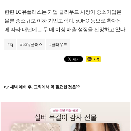
한편 LG유플러스는 기업 클라우드 시장이 중소기업은
물론 중소규모 이하 기업고객과, SOHO 등으로 확대됨
에 따라 내년에는 두 배 이상 매출 성장을 전망하고 있다.
#
lg
#
LG유플러스
#
클라우드
👉 새벽 예배 후, 교회에서 꼭 필요한 것은??