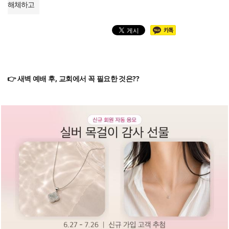
해체하고
👉 새벽 예배 후, 교회에서 꼭 필요한 것은??