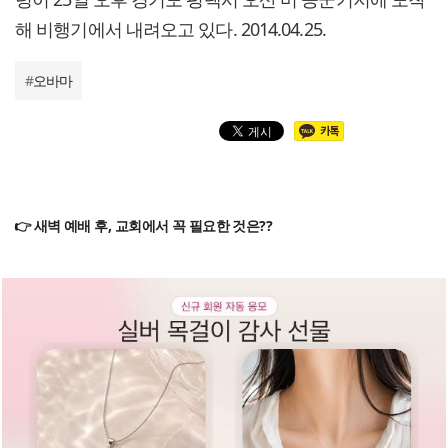
해 비행기에서 내려오고 있다. 2014.04.25.
#
오바마
👉 새벽 예배 후, 교회에서 꼭 필요한 것은??