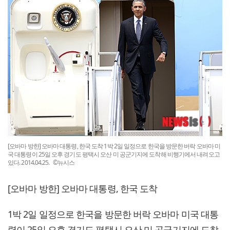
[오바마 방한] 오바마 대통령, 한국 도착 1박 2일 일정으로 한국을 방문한 버락 오바마 미
국 대통령이 25일 오후 경기도 평택시 오산 미 공군기지에 도착해 비행기에서 내려오고
있다. 2014.04.25. ©뉴시스
[오바마 방한] 오바마 대통령, 한국 도착
1박 2일 일정으로 한국을 방문한 버락 오바마 미국 대통
령이 25일 오후 경기도 평택시 오산 미 공군기지에 도착