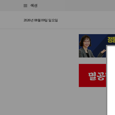
섹션
2026년 08월 09일 일요일