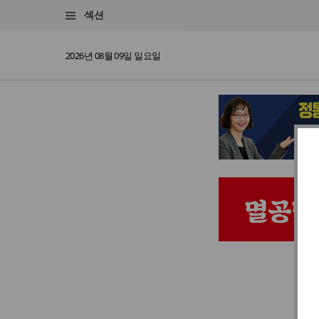
섹션
2026년 08월 09일 일요일