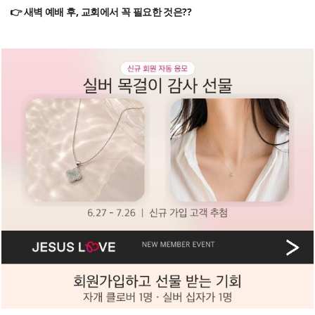
👉 새벽 예배 후, 교회에서 꼭 필요한 것은??