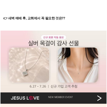
👉 새벽 예배 후, 교회에서 꼭 필요한 것은??