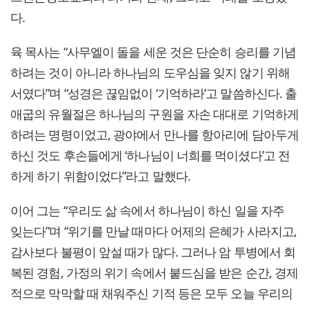
다.
육 목사는 “사무엘이 돌을 세운 것은 단순히 승리를 기념
하려는 것이 아니라 하나님의 도우심을 잊지 않기 위해
서였다”며 “성경은 끊임없이 ‘기억하라’고 말씀하신다. 출
애굽의 유월절은 하나님의 구원을 자손 대대로 기억하게
하려는 명령이었고, 광야에서 만나를 항아리에 담아두게
하신 것도 후손들에게 ‘하나님이 너희를 먹이셨다’고 전
하게 하기 위함이었다”라고 말했다.
이어 그는 “우리도 삶 속에서 하나님이 하신 일을 자주
잊는다”며 “위기를 만날 때마다 어제의 은혜가 사라지고,
감사보다 불평이 앞설 때가 많다. 그러나 암 투병에서 회
복된 경험, 가정의 위기 속에서 붙드심을 받은 순간, 경제
적으로 막막할 때 채워주신 기적 등은 모두 오늘 우리의