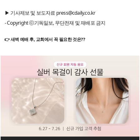
▶ 기사제보 및 보도자료 press@cdaily.co.kr
- Copyright ⓒ기독일보, 무단전재 및 재배포 금지
👉 새벽 예배 후, 교회에서 꼭 필요한 것은??