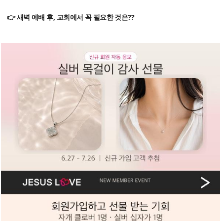
👉 새벽 예배 후, 교회에서 꼭 필요한 것은??