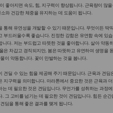
이 좋아지면 속도, 힘, 지구력이 향상됩니다. 근육량이 많을
연소와 건강한 체중을 유지하는 데 도움이 됩니다.
을 통해 유연성을 개발할 수 있기 때문입니다. 무엇이든 딱
고 부드러울수록 좋습니다. 진정한 강함은 유연함 속에 있습
니다. 저는 부드럽고 따뜻한 것을 좋아합니다. 살아 약동
겨울은 차갑고 경직되지만, 봄은 따뜻하고 유연하여 생명을 
만물이 약동합니다. 꽃이 만발하는 것을 봅니다.
 견딜 수 있는 힘을 제공해 주기 때문입니다. 근육과 견딤
은 지구력을 의미합니다. 마라톤에서 중요한 것은 근육과 더
하는 데 필요한 것은 견딤입니다. 무언가를 성취하는 과정에
. 그 고비를 넘기는 데 필요한 것이 견딤입니다. 힘든 순간
 견딤을 통해 좋은 결과를 맺게 됩니다.