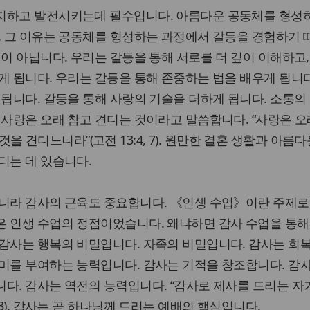
지하고 발전시키는데 필수입니다. 아름다운 공동체를 형성
. 그 이유는 공동체를 형성하는 과정에서 갈등을 경험하기
것이 아닙니다. 우리는 갈등을 통해 서로를 더 깊이 이해하고
게 됩니다. 우리는 갈등을 통해 존중하는 법을 배우게 됩니다
 됩니다. 갈등을 통해 사랑의 기술을 더하게 됩니다. 소통의
 사랑은 오래 참고 견디는 것이라고 말씀합니다. “사랑은 오
모든 것을 견디느니라”(고전 13:4, 7). 원만한 결혼 생활과 아름
디는 데 있습니다.
아니라 감사의 근육도 중요합니다. 《인생 수업》이란 주제로
은 인생 수업의 정점이었습니다. 왜냐하면 감사 수업을 통해
감사는 행복의 비밀입니다. 자족의 비밀입니다. 감사는 회
미를 부여하는 능력입니다. 감사는 기적을 창조합니다. 감
다. 감사는 역전의 능력입니다. “감사로 제사를 드리는 자
23). 감사는 곧 하나님께 드리는 예배의 핵심입니다.