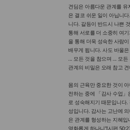
견딤은 아름다운 관계를 유
은 결코 쉬운 일이 아닙니다
니다. 갈등이 반드시 나쁜 
통해 서로를 더 소중히 여기
을 통해 더욱 성숙한 사람이
배우게 됩니다. 사도 바울은
... 모든 것을 참으며 ... 
관계의 비밀은 오래 참고 견
몸의 근육만 중요한 것이 
전하는 중에 「감사 수업」
로 성숙해지기 때문입니다. 
성입니다. 감사는 고난에 의
은 관계를 형성하는 지혜입니
영화롭게 하나니”(시편 50: