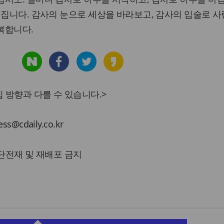
해집니다. 감사의 눈으로 세상을 바라보고, 감사의 입술로 사
복합니다.
 방향과 다를 수 있습니다.>
cdaily.co.kr
 무단전재 및 재배포 금지