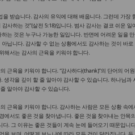
을 받습니다. 감사의 유익에 대해 배웁니다. 그런데 가장 
 감사하는 것”(살전 5:18)입니다. 범사 감사는 결코 쉬운 일
감사하는 것은 누구나 가능한 일입니다. 반면에 어려운 일을 
이 아닙니다. 감사할 수 없는 상황에서도 감사하는 것이 바로
 위해서는 감사의 근육을 키워야 합니다.
의 근육을 키워야 합니다. “감사하다(thank)”의 단어의 어원
니다. 생각을 깊이 할 줄 알아야 감사할 수 있습니다. 하나님과
 줄 알아야 감사할 수 있습니다.
목의 근육을 키워야 합니다. 감사하는 사람은 모든 상황 속에
경에서도 좋은 것을 찾아냅니다. 좋은 것을 찾아내는 안목
다. 그 이유는 좋은 것들이 계속 눈에 들어오기 때문입니다
엇을 보며, 어떻게 보느냐에 따라 모든 것이 달라집니다. 두