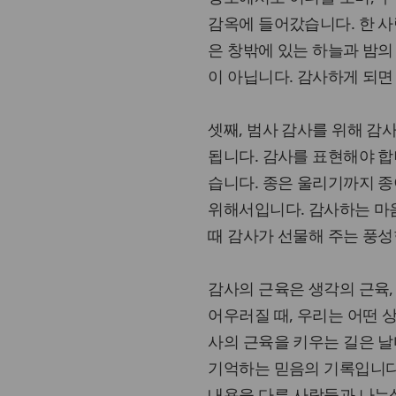
감옥에 들어갔습니다. 한 사
은 창밖에 있는 하늘과 밤의
이 아닙니다. 감사하게 되면
셋째, 범사 감사를 위해 감
됩니다. 감사를 표현해야 합
습니다. 종은 울리기까지 종
위해서입니다. 감사하는 마
때 감사가 선물해 주는 풍성
감사의 근육은 생각의 근육,
어우러질 때, 우리는 어떤 
사의 근육을 키우는 길은 날
기억하는 믿음의 기록입니다.
내용을 다른 사람들과 나누