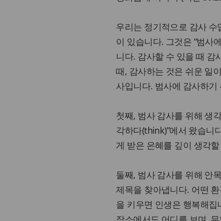
우리는 정기적으로 감사 수업
이 있습니다. 그것은 “범사에
니다. 감사할 수 있을 때 
때, 감사하는 것은 쉬운 일
사입니다. 범사에 감사하기
첫째, 범사 감사를 위해 생각
각하다(think)”에서 왔습
게 받은 은혜를 깊이 생각할
둘째, 범사 감사를 위해 안
제목을 찾아냅니다. 어떤 환
을 키우면 인생은 행복해집니
장소에서도 어디를 보며, 무