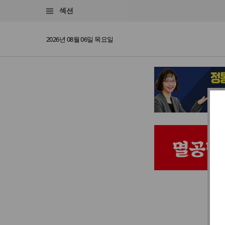
섹션
2026년 08월 06일 목요일