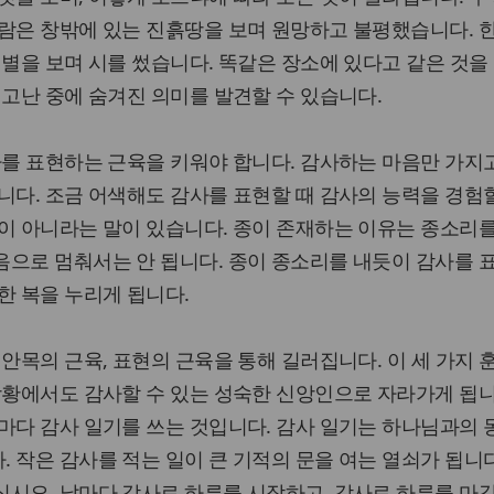
람은 창밖에 있는 진흙땅을 보며 원망하고 불평했습니다. 
 별을 보며 시를 썼습니다. 똑같은 장소에 있다고 같은 것을
 고난 중에 숨겨진 의미를 발견할 수 있습니다.
사를 표현하는 근육을 키워야 합니다. 감사하는 마음만 가지
니다. 조금 어색해도 감사를 표현할 때 감사의 능력을 경험할
이 아니라는 말이 있습니다. 종이 존재하는 이유는 종소리
음으로 멈춰서는 안 됩니다. 종이 종소리를 내듯이 감사를 
한 복을 누리게 됩니다.
 안목의 근육, 표현의 근육을 통해 길러집니다. 이 세 가지 
상황에서도 감사할 수 있는 성숙한 신앙인으로 자라가게 됩니
마다 감사 일기를 쓰는 것입니다. 감사 일기는 하나님과의
 작은 감사를 적는 일이 큰 기적의 문을 여는 열쇠가 됩니다
십시오. 날마다 감사로 하루를 시작하고, 감사로 하루를 마