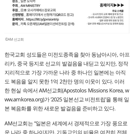
©AM 선교회
한국교회 성도들은 미전도종족을 찾아 동남아시아, 아프
리카, 중국 등지로 선교의 발걸음을 내딛고 있지만, 정작
지리적으로 가장 가까운 나라 중 하나인 일본에는 아직
도 복음을 알지 못한 1억 2천만 명의 이웃이 있다. 이러
한 현실 속에서 AM선교회(Apostolos Missions Korea, w
ww.amkorea.org)가 ‘2025 일본선교 비전트립’을 통해 일
본 복음화를 위한 새로운 발걸음을 준비하고 있다.
AM선교회는 “일본은 세계에서 경제적으로 가장 풍요로
운 나라 중 하나이지만, 기독교인의 비율은 여전히 전체