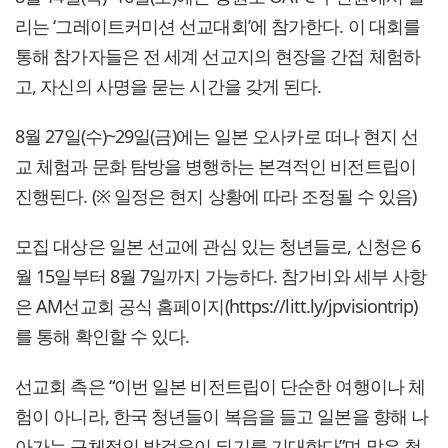
리는 ‘그레이트커미션 선교대회’에 참가한다. 이 대회를
통해 참가자들은 전 세계 선교지의 현장을 간접 체험하
고, 자신의 사명을 묻는 시간을 갖게 된다.
8월 27일(수)~29일(금)에는 일본 오사카로 떠나 현지 선
교 체험과 문화 탐방을 병행하는 본격적인 비전트립이
진행된다. (※ 일정은 현지 상황에 따라 조정될 수 있음)
모집 대상은 일본 선교에 관심 있는 청년들로, 신청은 6
월 15일부터 8월 7일까지 가능하다. 참가비와 세부 사항
은 AM선교회 공식 홈페이지(https://litt.ly/jpvisiontrip)
를 통해 확인할 수 있다.
선교회 측은 “이번 일본 비전트립이 단순한 여행이나 체
험이 아니라, 한국 청년들이 복음을 들고 일본을 향해 나
아가는 구체적인 발걸음이 되기를 기대한다”며 많은 청