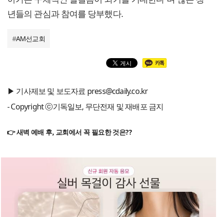
년들의 관심과 참여를 당부했다.
#
AM선교회
▶ 기사제보 및 보도자료 press@cdaily.co.kr
- Copyright ⓒ기독일보, 무단전재 및 재배포 금지
👉 새벽 예배 후, 교회에서 꼭 필요한 것은??