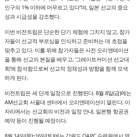
인구의 1% 이하에 머무르고 있다”며, 일본 선교의 중요
성과 시급성을 강조했다.
이번 비전트립은 단순한 단기 체험에 그치지 않고, 참가
자들이 선교적 부르심을 인식하고 준비하는 데 초점을
맞추고 있다. 이를 위해 참가자들은 사전 오리엔테이션
을 통해 선교의 본질을 배우고, ‘그레이트커미션 선교대
회’에 참석함으로써 선교적 정체성과 방향을 함께 모색
하게 된다.
비전트립은 세 단계 일정으로 진행된다. 8월 8일(금)에는
AM선교회 서울대 센터에서 오리엔테이션이 열린다. 이
자리에서는 선교회의 비전과 일정 안내, 일본행 항공권
예약 등이 진행될 예정이다.
8월 14일(목)~16일(토)에는 강원도 OAPC 수련원에서 열