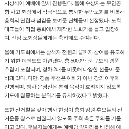
시상식이 예배에 앞서 진행된다. 올해 수상자는 무안공
항 사고 현장에서 적극적으로 봉사한 무안노회를 비롯해
총회의 연합과 섬김을 보여준 단체들이 선정됐다. 노회
대표들이 직접 총회에서 제작한 노회기를 들고 입장하
며, 신임 노회장들에게는 축하패도 수여된다.
올해 기도회에서는 참석자 전원의 끝까지 참여를 유도하
기 위한 이벤트도 마련됐다. 총 5000만 원 규모의 경품
추첨이 포함되며, 경차 2대를 비롯해 다양한 선물이 준
비돼 있다. 다만, 경품 추첨은 예배가 아닌 강의 이후에
진행되며, 행사 운영진은 본래 목적이 흐려지지 않도록
기도에 집중하는 분위기를 유지하겠다고 밝혔다.
또한 선거철을 맞아 행사 현장이 총회 임원 후보들의 선
거운동 장소로 변질되지 않도록 주최 측은 주의를 기울
이고 있다. 후보자들에게는 예배당 앞자리를 배정해 예