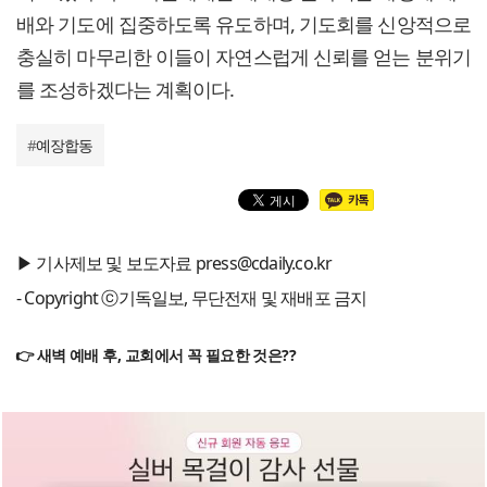
배와 기도에 집중하도록 유도하며, 기도회를 신앙적으로
충실히 마무리한 이들이 자연스럽게 신뢰를 얻는 분위기
를 조성하겠다는 계획이다.
#
예장합동
▶ 기사제보 및 보도자료 press@cdaily.co.kr
- Copyright ⓒ기독일보, 무단전재 및 재배포 금지
👉 새벽 예배 후, 교회에서 꼭 필요한 것은??