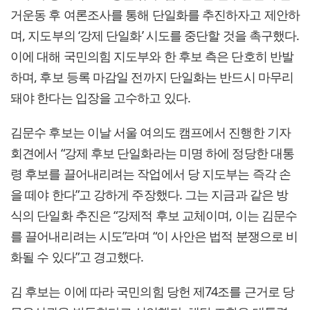
거운동 후 여론조사를 통해 단일화를 추진하자고 제안하
며, 지도부의 ‘강제 단일화’ 시도를 중단할 것을 촉구했다.
이에 대해 국민의힘 지도부와 한 후보 측은 단호히 반발
하며, 후보 등록 마감일 전까지 단일화는 반드시 마무리
돼야 한다는 입장을 고수하고 있다.
김문수 후보는 이날 서울 여의도 캠프에서 진행한 기자
회견에서 “강제 후보 단일화라는 미명 하에 정당한 대통
령 후보를 끌어내리려는 작업에서 당 지도부는 즉각 손
을 떼야 한다”고 강하게 주장했다. 그는 지금과 같은 방
식의 단일화 추진은 “강제적 후보 교체이며, 이는 김문수
를 끌어내리려는 시도”라며 “이 사안은 법적 분쟁으로 비
화될 수 있다”고 경고했다.
김 후보는 이에 따라 국민의힘 당헌 제74조를 근거로 당