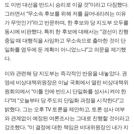
도 이번 대선을 반드시 승리로 이끌 것”이라고 다짐했다.
그러면서 “무소속 후보를 위해 저를 끌어내리려는 이유
가 무엇인가”라고 반문하며, 한 후보와 당 지도부 모두를
동시에 비판했다. 특히 한 후보에 대해서는 “경선이 진행
중일 때 대행직을 사임하고 무소속으로 출마한 것이 단
일화를 염두에 둔 계획이 아니었느냐”고 의문을 제기했
다.
이와 관련해 당 지도부는 즉각적인 반응을 내놓았다. 권
영세 비상대책위원장은 이날 국회에서 열린 비상대책위
원회의에서 “이틀 안에 반드시 단일화를 성사시켜야 한
다”며 “오늘부터 당 주도의 단일화 과정을 시작한다”고
밝혔다. 그는 오후 TV 토론을 제안하고, 토론 성사 여부
와 관계없이 예정된 여론조사는 그대로 진행할 것이라고
강조했다. “이 결정에 대한 책임은 비대위원장인 내가 지