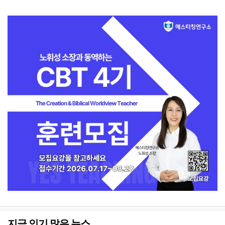
지금 인기 많은 뉴스