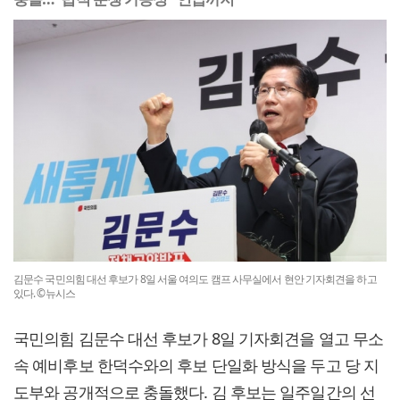
김문수 국민의힘 대선 후보가 8일 서울 여의도 캠프 사무실에서 현안 기자회견을 하고
있다. ©뉴시스
국민의힘 김문수 대선 후보가 8일 기자회견을 열고 무소
속 예비후보 한덕수와의 후보 단일화 방식을 두고 당 지
도부와 공개적으로 충돌했다. 김 후보는 일주일간의 선