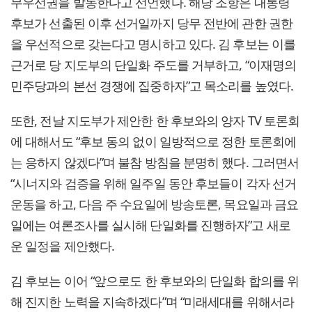
무우선권을 발동한다고 선언했다. 해당 조항은 대통령
후보가 선출된 이후 선거일까지 당무 전반에 관한 권한
을 우선적으로 갖는다고 명시하고 있다. 김 후보는 이를
근거로 당 지도부의 단일화 주도를 거부하고, “이재명의
민주당과의 본선 경쟁에 집중하자”고 목소리를 높였다.
또한, 전날 지도부가 제안한 한 후보와의 양자 TV 토론회
에 대해서도 “후보 동의 없이 일방적으로 정한 토론회에
는 응하지 않겠다”며 불참 방침을 분명히 했다. 그러면서
“시너지와 검증을 위해 일주일 동안 후보들이 각자 선거
운동을 하고, 다음 주 수요일에 방송토론, 목요일과 금요
일에는 여론조사를 실시해 단일화를 진행하자”고 새로
운 일정을 제안했다.
김 후보는 이어 “앞으로도 한 후보와의 단일화 합의를 위
해 진지한 노력을 지속하겠다”며 “미래세대를 위해서라