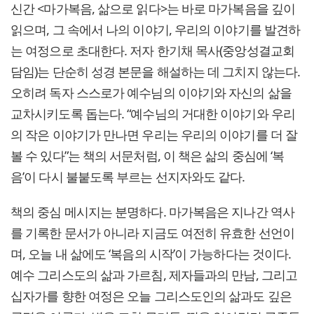
신간 <마가복음, 삶으로 읽다>는 바로 마가복음을 깊이
읽으며, 그 속에서 나의 이야기, 우리의 이야기를 발견하
는 여정으로 초대한다. 저자 한기채 목사(중앙성결교회
담임)는 단순히 성경 본문을 해설하는 데 그치지 않는다.
오히려 독자 스스로가 예수님의 이야기와 자신의 삶을
교차시키도록 돕는다. “예수님의 거대한 이야기와 우리
의 작은 이야기가 만나면 우리는 우리의 이야기를 더 잘
볼 수 있다”는 책의 서문처럼, 이 책은 삶의 중심에 ‘복
음’이 다시 불붙도록 부르는 선지자와도 같다.
책의 중심 메시지는 분명하다. 마가복음은 지나간 역사
를 기록한 문서가 아니라 지금도 여전히 유효한 선언이
며, 오늘 내 삶에도 ‘복음의 시작’이 가능하다는 것이다.
예수 그리스도의 삶과 가르침, 제자들과의 만남, 그리고
십자가를 향한 여정은 오늘 그리스도인의 삶과도 깊은