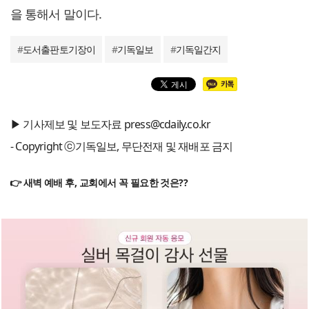
을 통해서 말이다.
#
도서출판토기장이
#
기독일보
#
기독일간지
▶ 기사제보 및 보도자료 press@cdaily.co.kr
- Copyright ⓒ기독일보, 무단전재 및 재배포 금지
👉 새벽 예배 후, 교회에서 꼭 필요한 것은??