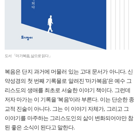
도서 「마가복음, 삶으로 읽다」
복음은 단지 과거에 머물러 있는 고대 문서가 아니다. 신
약성경의 첫 번째 기록물로 알려진 ‘마가복음’은 예수 그
리스도의 생애를 최초로 서술한 이야기 책이다. 그런데
저자 마가는 이 기록을 ‘복음’이라 부른다. 이는 단순한 종
교적 진술이 아니다. 그는 이 이야기 자체가, 그리고 그
이야기를 마주하는 그리스도인의 삶이 변화되어야만 참
된 좋은 소식이 된다고 말한다.