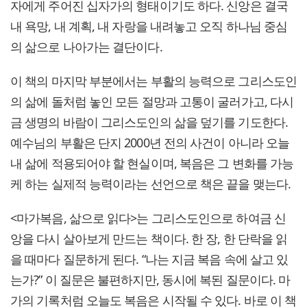
자에게 주어진 십자가의 형태이기도 하다. 신앙은 결국
내 욕망, 내 계획, 내 자랑을 내려놓고 오직 하나님 중심
의 삶으로 나아가는 결단이다.
이 책의 마지막 부분에서는 부활의 능력으로 그리스도인
의 삶에 돌처럼 놓인 모든 절망과 고통이 굴러가고, 다시
금 생명의 바람이 그리스도인의 삶을 덮기를 기도한다.
예수님의 부활은 단지 2000년 전의 사건이 아니라 오늘
내 삶에 적용되어야 할 현실이며, 복음은 그 변화를 가능
케 하는 실제적 능력이라는 선언으로 책은 끝을 맺는다.
<마가복음, 삶으로 읽다>는 그리스도인으로 하여금 신
앙을 다시 살아보게 만드는 책이다. 한 장, 한 단락을 읽
을 때마다 질문하게 된다. “나는 지금 복음 속에 살고 있
는가?” 이 질문은 불편하지만, 동시에 복된 질문이다. 마
가의 기록처럼 오늘도 복음은 시작될 수 있다. 바로 이 책