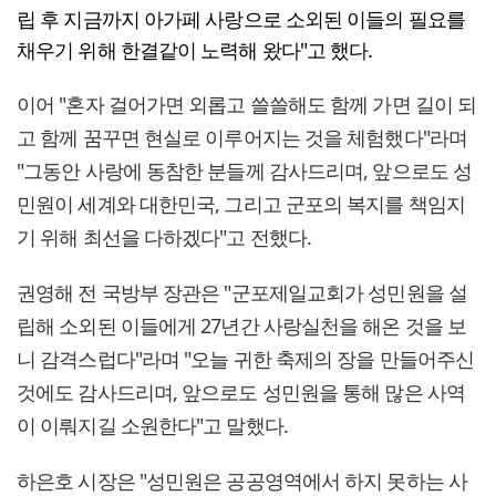
립 후 지금까지 아가페 사랑으로 소외된 이들의 필요를
채우기 위해 한결같이 노력해 왔다"고 했다.
이어 "혼자 걸어가면 외롭고 쓸쓸해도 함께 가면 길이 되
고 함께 꿈꾸면 현실로 이루어지는 것을 체험했다"라며
"그동안 사랑에 동참한 분들께 감사드리며, 앞으로도 성
민원이 세계와 대한민국, 그리고 군포의 복지를 책임지
기 위해 최선을 다하겠다"고 전했다.
권영해 전 국방부 장관은 "군포제일교회가 성민원을 설
립해 소외된 이들에게 27년간 사랑실천을 해온 것을 보
니 감격스럽다"라며 "오늘 귀한 축제의 장을 만들어주신
것에도 감사드리며, 앞으로도 성민원을 통해 많은 사역
이 이뤄지길 소원한다"고 말했다.
하은호 시장은 "성민원은 공공영역에서 하지 못하는 사