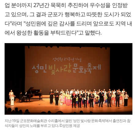
업 분야까지 27년간 묵묵히 추진하여 우수성을 인정받
고 있으며, 그 결과 군포가 행복하고 따뜻한 도시가 되었
다"라며 "성민원에 깊은 감사를 드리며 앞으로도 지역 내
에서 왕성한 활동을 부탁드린다"고 말했다.
지난 19일 군포문화예술회관 수리홀에서 열린 ‘성민 빛사랑 문화축제’에서 출연진과 참
석자들이 성민의 노래를 부르고 있다. ©성민원 제공