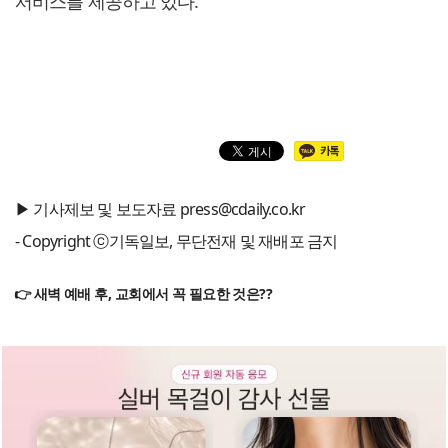
서비스를 제공하고 있다.
▶ 기사제보 및 보도자료 press@cdaily.co.kr
- Copyright ⓒ기독일보, 무단전재 및 재배포 금지
👉 새벽 예배 후, 교회에서 꼭 필요한 것은??