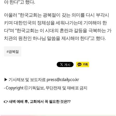
야 한다”고 했다.
아울러 “한국교회는 광복절이 갖는 의미를 다시 부각시
키며 대한민국의 정체성을 세워나가는데 기여해야 한
다”며 “한국교회는 이 시대의 혼란과 갈등을 극복하는 가
치관의 원천인 하나님 말씀을 제시해야 한다”고 했다.
#
광복절
▶ 기사제보 및 보도자료 press@cdaily.co.kr
- Copyright ⓒ기독일보, 무단전재 및 재배포 금지
👉 새벽 예배 후, 교회에서 꼭 필요한 것은??