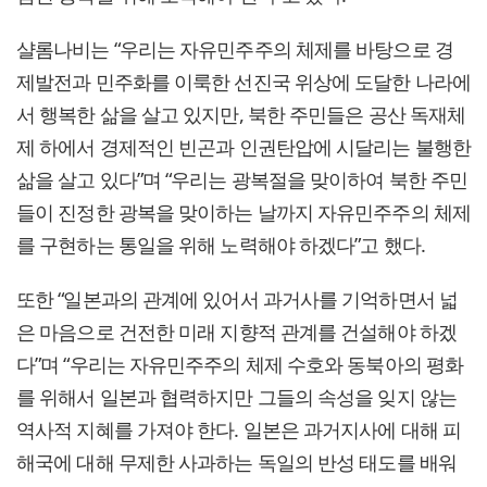
샬롬나비는 “우리는 자유민주주의 체제를 바탕으로 경
제발전과 민주화를 이룩한 선진국 위상에 도달한 나라에
서 행복한 삶을 살고 있지만, 북한 주민들은 공산 독재체
제 하에서 경제적인 빈곤과 인권탄압에 시달리는 불행한
삶을 살고 있다”며 “우리는 광복절을 맞이하여 북한 주민
들이 진정한 광복을 맞이하는 날까지 자유민주주의 체제
를 구현하는 통일을 위해 노력해야 하겠다”고 했다.
또한 “일본과의 관계에 있어서 과거사를 기억하면서 넓
은 마음으로 건전한 미래 지향적 관계를 건설해야 하겠
다”며 “우리는 자유민주주의 체제 수호와 동북아의 평화
를 위해서 일본과 협력하지만 그들의 속성을 잊지 않는
역사적 지혜를 가져야 한다. 일본은 과거지사에 대해 피
해국에 대해 무제한 사과하는 독일의 반성 태도를 배워