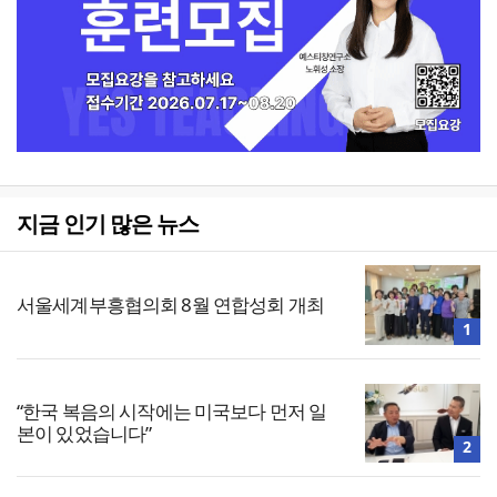
지금 인기 많은 뉴스
서울세계부흥협의회 8월 연합성회 개최
1
“한국 복음의 시작에는 미국보다 먼저 일
본이 있었습니다”
2