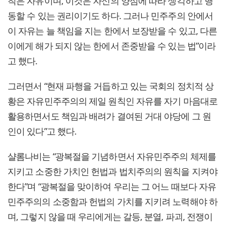
칙은 자유이며, 이것은 자신의 양심에 따라 생각하고 행
동할 수 있는 권리이기도 하다. 그러나 민주주의 안에서
이 자유는 늘 책임을 지는 한에서 보장받을 수 있고, 다른
이에게 해가 되지 않는 한에서 존중받을 수 있는 법”이라
고 했다.
그러면서 “현재 파행을 거듭하고 있는 국회의 정치적 상
황은 자유민주주의의 제일 원칙인 자유를 자기 마음대로
활용하면서도 책임과 배려가 결여된 거대 야당에 그 원
인이 있다”고 했다.
샬롬나비는 “광복절을 기념하면서 자유민주주의 체제를
지키고 소중한 가치인 헌법과 법치주의의 원칙을 지켜야
한다”며 “광복절을 맞이하여 우리는 그 어느 때보다 자유
민주주의의 소중함과 헌법의 가치를 지키려 노력해야 하
며, 그렇지 않을 때 우리에게는 갈등, 분열, 파괴, 전쟁이