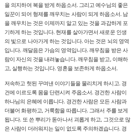
을 의지하여 복을 받게 하옵소서. 그리고 예수님의 좋은
일꾼이 되어 형제를 깨우치는 사람이 되게 하옵소서. 남
을 깨우치는 것은 이제까지 알고 있는 것을 과감하게 포
기하게 하는 것입니다. 현재를 살아가면서 새로운 인생
의 빛으로 나아가게 하는 것입니다. 아는 것은 뇌의 영역
입니다. 깨달음은 가슴의 영역입니다. 깨우침을 받은 사
람이 자신의 것을 내려놓습니다. 깨우침을 받고, 이해하
고, 실행하는 것입니다. 영혼을 보존하게 하옵소서.
저속하고 헛된 꾸며낸 이야기들을 물리치게 하시고. 경
건에 이르도록 몸을 단련시켜 주옵소서. 경건한 사람이
하나님의 은혜에 이릅니다. 경건한 사람은 모든 사람과
더불어 화평하고, 거룩함을 따릅니다. 그래서 주를 보게
됩니다. 또 쓴 뿌리가 돋아나서 괴롭게 하고, 그것으로 많
은 사람이 더러워지는 일이 없도록 주의하겠습니다. 경