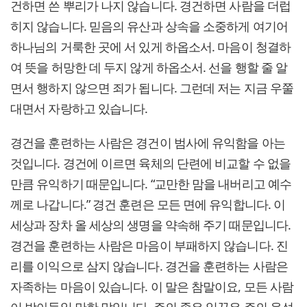
건하면 쓴 뿌리가 나지 않습니다. 경건하면 사람을 더럽
히지 않습니다. 믿음의 유산과 상속을 소중하게 여기어
하나님의 거룩한 곳에 서 있게 하옵소서. 마음이 청결하
여 뜻을 허망한 데 두지 않게 하옵소서. 선을 행할 줄 알
면서 행하지 않으면 죄가 됩니다. 그런데 저는 지금 우쭐
대면서 자랑하고 있습니다.
경건을 훈련하는 사람은 경건이 범사에 유익함을 아는
것입니다. 경건에 이르면 육체의 단련에 비교할 수 없을
만큼 유익하기 때문입니다. “교만한 맘을 내버리고 예수
께로 나갑니다.” 경건 훈련은 모든 면에 유익합니다. 이
세상과 장차 올 세상의 생명을 약속해 주기 때문입니다.
경건을 훈련하는 사람은 마음이 부패하지 않습니다. 진
리를 이익으로 삼지 않습니다. 경건을 훈련하는 사람은
자족하는 마음이 있습니다. 이 말은 참말이요, 모든 사람