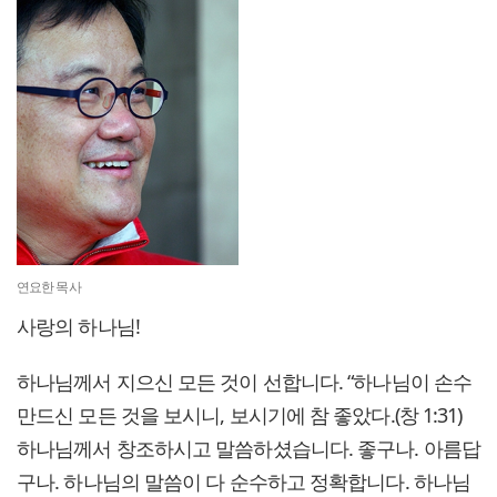
연요한 목사
사랑의 하나님!
하나님께서 지으신 모든 것이 선합니다. “하나님이 손수
만드신 모든 것을 보시니, 보시기에 참 좋았다.(창 1:31)
하나님께서 창조하시고 말씀하셨습니다. 좋구나. 아름답
구나. 하나님의 말씀이 다 순수하고 정확합니다. 하나님