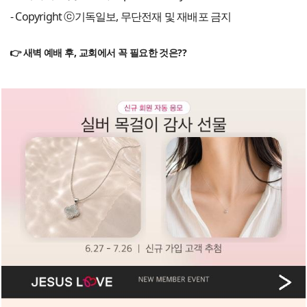
- Copyright ⓒ기독일보, 무단전재 및 재배포 금지
👉 새벽 예배 후, 교회에서 꼭 필요한 것은??