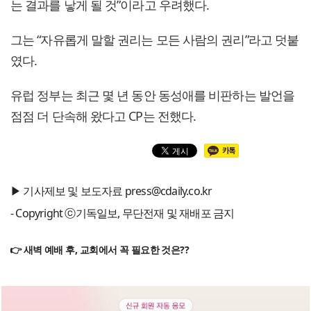
는 결과를 낳게 될 것”이라고 우려했다.
그는 “자유롭게 말할 권리는 모든 사람의 권리”라고 덧붙
였다.
유럽 ​​정부는 최근 몇 년 동안 동성애를 비판하는 발언을
점점 더 단속해 왔다고 CP는 전했다.
▶ 기사제보 및 보도자료 press@cdaily.co.kr
- Copyright ⓒ기독일보, 무단전재 및 재배포 금지
👉 새벽 예배 후, 교회에서 꼭 필요한 것은??