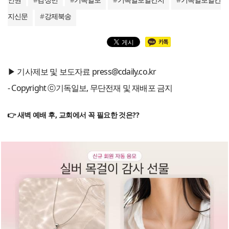
지신문
#
강제북송
▶ 기사제보 및 보도자료 press@cdaily.co.kr
- Copyright ⓒ기독일보, 무단전재 및 재배포 금지
👉 새벽 예배 후, 교회에서 꼭 필요한 것은??