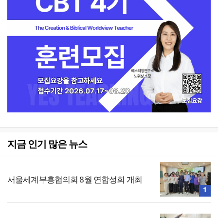
지금 인기 많은 뉴스
서울세계부흥협의회 8월 연합성회 개최
1