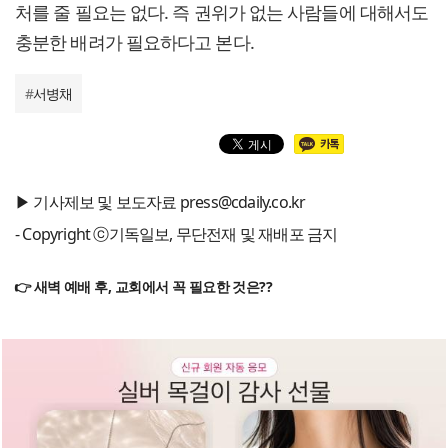
처를 줄 필요는 없다. 즉 권위가 없는 사람들에 대해서도
충분한 배려가 필요하다고 본다.
#
서병채
▶ 기사제보 및 보도자료 press@cdaily.co.kr
- Copyright ⓒ기독일보, 무단전재 및 재배포 금지
👉 새벽 예배 후, 교회에서 꼭 필요한 것은??