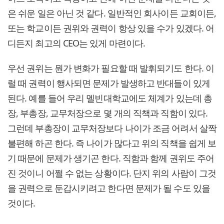
은 쉬운 일은 아닌 것 같다. 일반적인 회사이든 교회이든,
또는 학교이든 권위와 권력이 항상 있을 수가 있겠다. 어
디든지 최고의 CEO는 있게 마련이다.
우선 권위는 뭔가 변화가 필요할 때 발휘되기도 한다. 이
럴 때 권력이 행사되면 문제가 발생하고 반대들이 있게
된다. 예를 들어 우리 멜빈대학교에도 체계가 있는데 총
장, 부총장, 교무처장으로 몇 개의 직책과 직함이 있다.
그런데 부총장이 교무처장보다 나이가 조금 어려서 살짝
불편해 하곤 한다. 즉 나이가 많다고 위의 직책을 쉽게 보
기 때문에 문제가 생기곤 한다. 직함과 함께 권위도 주어
진 것이니 어쩔 수 없는 상황이다. 단지 위의 사람이 그것
을 권력으로 둔갑시키려고 한다면 문제가 될 수도 있을
것이다.