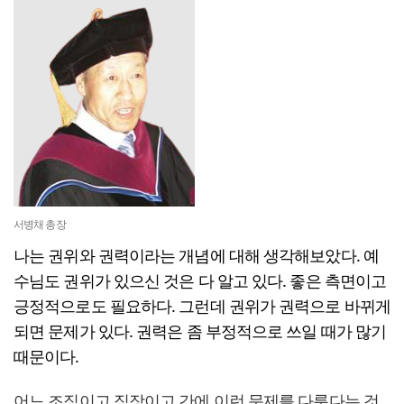
서병채 총장
나는 권위와 권력이라는 개념에 대해 생각해보았다. 예
수님도 권위가 있으신 것은 다 알고 있다. 좋은 측면이고
긍정적으로도 필요하다. 그런데 권위가 권력으로 바뀌게
되면 문제가 있다. 권력은 좀 부정적으로 쓰일 때가 많기
때문이다.
어느 조직이고 직장이고 간에 이런 문제를 다룬다는 것