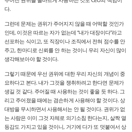
주어진 권위를 올바르게 사용하는 것도 CEO의 책임이
다.
그런데 문제는 권위가 주어지지 않을 때 어떡할 것인가
인데, 이것은 따르는 자가 없는데 “내가 대장이다”라고
선포하는 식이고, 또 직장이나 조직에서 전혀 점수를 안
주고, 한마디로 신뢰를 안 하는 것이니 우리 자신이 많이
생각해보아야 할 것이다.
그렇기 때문에 우선 권위에 대한 우리 자신의 개념이 중
요하다고 본다. 내가 그것을 쟁취하려고 한다면 문제가
생길 것 같다. 주어질 때 사용하는 것이 좋을 듯 하다. 그
리고 주어졌을 때에는 겸손하게 사용해야 할 것이다. 상
대방을 무시하면서 사용해서는 안 될 것이다. 권위가 없
는 사람은 이미 그것 자체로 의기소침 한다는지, 살짝 열
등감도 가지고 있을 것이니, 거기에 다가 또 덧붙여서 상