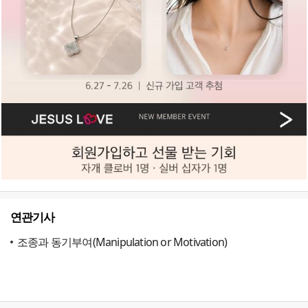
연관기사
조종과 동기부여(Manipulation or Motivation)