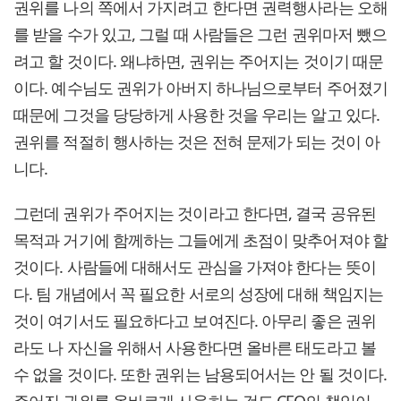
권위를 나의 쪽에서 가지려고 한다면 권력행사라는 오해
를 받을 수가 있고, 그럴 때 사람들은 그런 권위마저 뺐으
려고 할 것이다. 왜냐하면, 권위는 주어지는 것이기 때문
이다. 예수님도 권위가 아버지 하나님으로부터 주어졌기
때문에 그것을 당당하게 사용한 것을 우리는 알고 있다.
권위를 적절히 행사하는 것은 전혀 문제가 되는 것이 아
니다.
그런데 권위가 주어지는 것이라고 한다면, 결국 공유된
목적과 거기에 함께하는 그들에게 초점이 맞추어져야 할
것이다. 사람들에 대해서도 관심을 가져야 한다는 뜻이
다. 팀 개념에서 꼭 필요한 서로의 성장에 대해 책임지는
것이 여기서도 필요하다고 보여진다. 아무리 좋은 권위
라도 나 자신을 위해서 사용한다면 올바른 태도라고 볼
수 없을 것이다. 또한 권위는 남용되어서는 안 될 것이다.