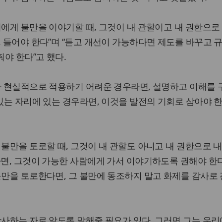
리에게 불만을 이야기할 때, 그것이 내 관할이고 내 권한으로
, 들어야 한다”며 “듣고 개선이 가능하다면 제도를 바꾸고 
야 한다”고 했다.
나 현실적으로 적용하기 어려운 경우라면, 설명하고 이해를
 있는 자리에 있는 경우라면, 이것을 발전의 기회로 삼아야 
 불만을 토로할 때, 그것이 내 관할도 아니고 내 권한으로 내
라면, 그것이 가능한 사람에게 가서 이야기하도록 권해야 한
불만을 토로한다면, 그 불만에 동조하지 말고 화제를 감사로
감사하는 자로 알도록 말해줄 필요가 있다. 그러면 그는 우리