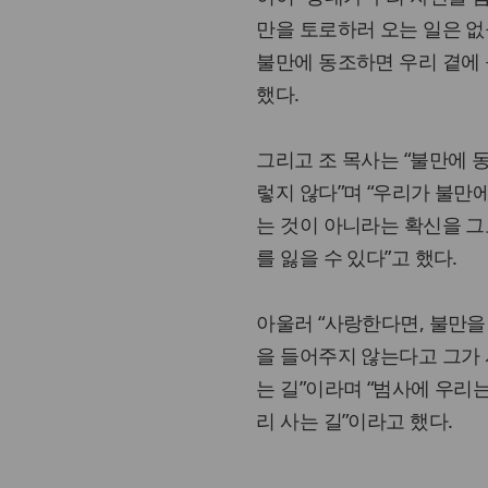
만을 토로하러 오는 일은 없
불만에 동조하면 우리 곁에
했다.
그리고 조 목사는 “불만에 동
렇지 않다”며 “우리가 불만에
는 것이 아니라는 확신을 그
를 잃을 수 있다”고 했다.
아울러 “사랑한다면, 불만을 
을 들어주지 않는다고 그가 
는 길”이라며 “범사에 우리
리 사는 길”이라고 했다.