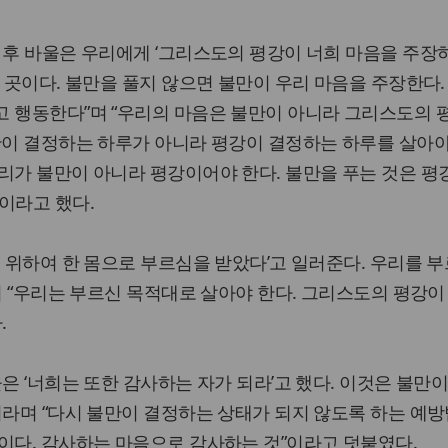
 후 바울은 우리에게 ‘그리스도의 평강이 너희 마음을 주장
는 곳이다. 불만을 풀지 않으면 불만이 우리 마음을 주장한다.
고 행동한다”며 “우리의 마음은 불만이 아니라 그리스도의 
만이 결정하는 하루가 아니라 평강이 결정하는 하루를 살아야
리가 불만이 아니라 평강이어야 한다. 불만을 푸는 것은 평
이라고 했다.
을 위하여 한 몸으로 부르심을 받았다’고 일러준다. 우리를 부
”며 “우리는 부르신 목적대로 살아야 한다. 그리스도의 평강이
.
은 ‘너희는 또한 감사하는 자가 되라’고 했다. 이것은 불만
이라며 “다시 불만이 결정하는 상태가 되지 않도록 하는 예방법
이다. 감사하는 마음으로 감사하는 것”이라고 덧붙였다.