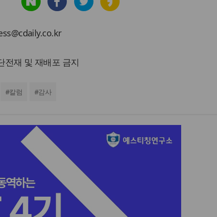
cdaily.co.kr
 무단전재 및 재배포 금지
#
칼럼
#
감사