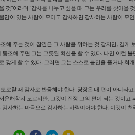
을 것”이라며 “감사를 나누고 싶을 때 그는 우리를 찾아올 것
 불만이 있는 사람이 모이고 감사하면 감사하는 사람이 모인
조해 주는 것이 잠깐은 그 사람을 위하는 것 같지만, 길게 
 동조해 주면 그는 그릇된 확신을 할 수 있다. 나만 이런 불
로 갖게 할 수 있다. 그러면 그는 스스로 불만을 풀거나 회
토로할 때 감사로 반응해야 한다. 당장은 내 편이 아니라고,
서운해할지 모르지만, 그것이 진정 그의 편이 되는 것이고 
는 감사하는 마음으로 감사하는 사람이어야 한다. 이것이 천