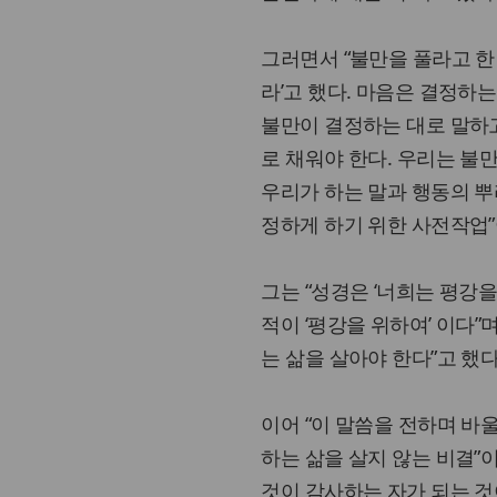
그러면서 “불만을 풀라고 한
라’고 했다. 마음은 결정하
불만이 결정하는 대로 말하
로 채워야 한다. 우리는 불
우리가 하는 말과 행동의 뿌
정하게 하기 위한 사전작업”
그는 “성경은 ‘너희는 평강
적이 ‘평강을 위하여’ 이다
는 삶을 살아야 한다”고 했다
이어 “이 말씀을 전하며 바울
하는 삶을 살지 않는 비결”
것이 감사하는 자가 되는 것