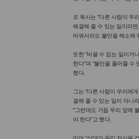
조 목사는 “다른 사람이 우
해결해 줄 수 있는 일이라면
바꿔서라도 불만을 해소해 줘
또한 “바꿀 수 없는 일이거
한다”며 “불만을 풀어줄 수
했다.
그는 “다른 사람이 우리에게
결해 줄 수 있는 일이 아니
“그런데도 거듭 우리 앞에 
야 한다”고 했다.
이어 “상대가 우리 자신을 