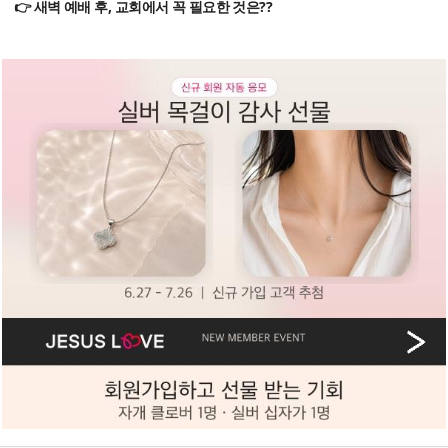
👉 새벽 예배 후, 교회에서 꼭 필요한 것은??