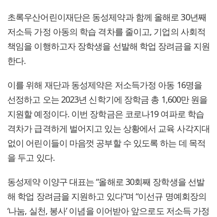
초록우산어린이재단은 동성제약과 함께 올해로 30년째
저소득 가정 아동의 학습 격차를 줄이고, 기업의 사회적
책임을 이행하고자 장학생을 선발해 학업 장려금을 지원
한다.
이를 위해 재단과 동성제약은 저소득가정 아동 16명을
선정하고 오는 2023년 신학기에 장학금 총 1,600만 원을
지원할 예정이다. 이번 장학금은 코로나19 여파로 학습
격차가 급격하게 벌어지고 있는 상황에서 교육 사각지대
없이 어린이들이 마음껏 공부할 수 있도록 하는 데 목적
을 두고 있다.
동성제약 이양구 대표는 “올해로 30회째 장학생을 선발
해 학업 장려금을 지원하고 있다”며 “이선규 명예회장의
‘나눔, 실천, 봉사’ 이념을 이어받아 앞으로도 저소득 가정