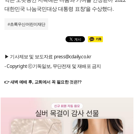
대한민국 나눔국민대상 대통령 표창’을 수상했다.
#
초록우산어린이재단
▶ 기사제보 및 보도자료 press@cdaily.co.kr
- Copyright ⓒ기독일보, 무단전재 및 재배포 금지
👉 새벽 예배 후, 교회에서 꼭 필요한 것은??