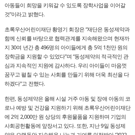
아동들이 희망을 키워갈 수 있도록 장학사업을 이어갈
것”이라고 밝혔다.
초록우산어린이재단 황영기 회장은 “재단은 동성제약과
함께 신뢰를 바탕으로 협력관계를 지속해왔으며 현재까
지 30여 년간 총 496명의 아이들에게 총 5억 1천만 원의
장학금을 지원할 수 있었다”며 “동성제약의 적극적인 관
심과 지속적인 지원에 감사하다. 우리 아이들이 마음껏
꿈꾸고 펼칠 수 있는 사회를 만들기 위해 더욱 최선을 다
하겠다"고 전했다.
한편, 동성제약은 올해 시설 거주 아동 및 장애 아동의 코
로나 예방 및 건강을 지원하기 위해 초록우산어린이재단
에 2억 2,000만 원 상당의 후원물품을 지원하며 기업의
사회공헌활동에 앞장서고 있다. 또한, 지난 9일 동성제
약은 오랫동안 지속해온 나눔과 기여를 인정받아 ‘2022