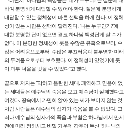
그러면서 “하나님의 백성들은 ‘네가 누구냐?’는 질문에 대
하여 분명하게 대답할 수 있어야 한다. 질문에 분명하게
대답할 수 있는 정체성이 바른 선택을 하게 한다. 이 정체
성이 있는 사람은 선택이 달라진다. ‘나는 누구인가?’에
대한 분명한 답이 없으면 결코 하나님 백성답게 살 수가
없다. 이 분명한 정체성이 룻을 수많은 유혹으로부터, 수
많은 어려움으로부터, 수많은 부끄러움과 불투명한 미래
의 두려움으로부터 보호했다. 이 정체성이 있었기에 룻
이 과부 너울을 벗을 수 있었다”고 했다.
끝으로 저자는 “악하고 음란한 세대, 패역하고 믿음이 없
는 세대들은 예수님의 죽음을 보고 예수님이 실패했다고
여겼다. 땅속에서 가만히 앉아 있는 씨가 보이지 않는 것
처럼 사람들은 예수님의 십자가 죽음을 볼 수 없었다. 그
러나 예수님의 십자가의 죽음과 부활은 하나님께서 만세
전에 미리 정하시고 비밀 가운데 감추어 두신 ‘하나님의