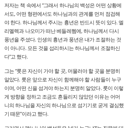
저자는 책 속에서 “그래서 하나님의 백성은 어떤 상황에
서도, 어떤 형편에서도 하나님과의 관계를 먼저 점검해
야 한다. 하나님께서 주시는 흉년은 반드시 뜻이 있다. 엘
리멜렉과 나오미가 떠난 베들레헴에, 하나님께서 다시
풍년을 주셨다. 인생의 흉년과 풍년은 내가 조절하는 것
이 아니다. 모든 것을 섭리하시는 하나님께서 조절하신
다”고 했다.
그는 “룻은 자신이 가야 할 곳, 머물러야 할 곳을 분명히
알았다. 룻은 앞으로 자신이 함께해야 할 사람들이 누구
이며, 어떤 신을 섬겨야 하는지 분명히 알았다. 룻이 이렇
게 방향을 정하고 조금도 흔들리지 않았던 이유는 어머
니의 하나님을 자신의 하나님으로 섬기기로 굳게 결심했
기 때문”이라고 했다.