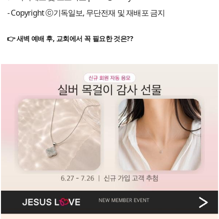
- Copyright ⓒ기독일보, 무단전재 및 재배포 금지
👉 새벽 예배 후, 교회에서 꼭 필요한 것은??