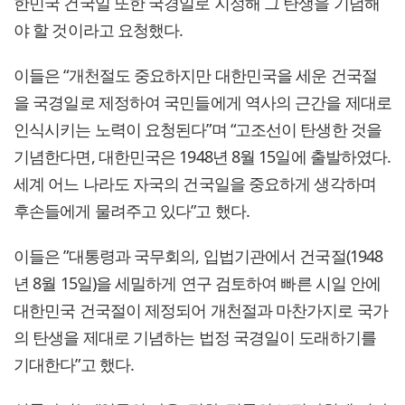
한민국 건국일 또한 국경일로 지정해 그 탄생을 기념해
야 할 것이라고 요청했다.
이들은 “개천절도 중요하지만 대한민국을 세운 건국절
을 국경일로 제정하여 국민들에게 역사의 근간을 제대로
인식시키는 노력이 요청된다”며 “고조선이 탄생한 것을
기념한다면, 대한민국은 1948년 8월 15일에 출발하였다.
세계 어느 나라도 자국의 건국일을 중요하게 생각하며
후손들에게 물려주고 있다”고 했다.
이들은 ”대통령과 국무회의, 입법기관에서 건국절(1948
년 8월 15일)을 세밀하게 연구 검토하여 빠른 시일 안에
대한민국 건국절이 제정되어 개천절과 마찬가지로 국가
의 탄생을 제대로 기념하는 법정 국경일이 도래하기를
기대한다”고 했다.