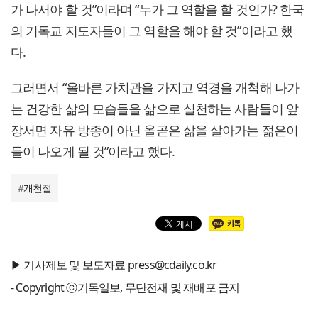
가 나서야 할 것”이라며 “누가 그 역할을 할 것인가? 한국
의 기독교 지도자들이 그 역할을 해야 할 것”이라고 했
다.
그러면서 “올바른 가치관을 가지고 역경을 개척해 나가
는 건강한 삶의 모습들을 삶으로 실천하는 사람들이 앞
장서면 자유 방종이 아닌 올곧은 삶을 살아가는 젊은이
들이 나오게 될 것”이라고 했다.
#
개천절
▶ 기사제보 및 보도자료 press@cdaily.co.kr
- Copyright ⓒ기독일보, 무단전재 및 재배포 금지