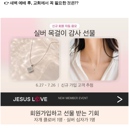
👉 새벽 예배 후, 교회에서 꼭 필요한 것은??