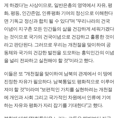
게 하겠다’는 사상이므로, 일반은총의 영역에서 자유, 평
화, 평등, 인간존엄, 인류평화 기여의 정신으로 이해한다
면 기독교 정신과 합치 될 수 있다”며 “우리나라의 건국
이념이 지구촌 모든 인간들의 삶을 건강하게 세워가겠다
는 것이므로 국가의 건국이념으로 건강하고 훌륭한 것이
라고 판단된다. 그러므로 우리는 개천절을 맞이하여 공
동체와 국가의 건강한 발전을 도모하는 홍익인간의 이념
을 널리 전파하고 실천해야 할 것”이라고 했다.
이들은 또 “개천절을 맞이하여 남북의 관계에서 이 땅에
진정한 자유가 필요하다. 남북통일도 평화적으로 이루어
져야 할 것”이라며 “보편적인 가치를 실현하려는 개천절
에 개인과 사회 그리고 국가적인 차원에서 인류에 기여
하는 자유와 평화가 자리 잡기를 기대한다”고 했다.