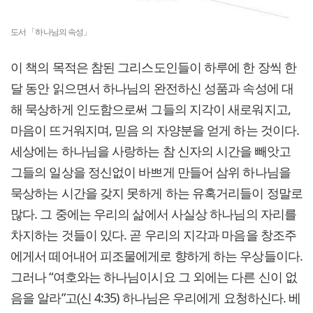
도서 「하나님의 속성」
이 책의 목적은 참된 그리스도인들이 하루에 한 장씩 한
달 동안 읽으면서 하나님의 완전하신 성품과 속성에 대
해 묵상하게 인도함으로써 그들의 지각이 새로워지고,
마음이 뜨거워지며, 믿음 의 자양분을 얻게 하는 것이다.
세상에는 하나님을 사랑하는 참 신자의 시간을 빼앗고
그들의 일상을 정신없이 바쁘게 만들어 삼위 하나님을
묵상하는 시간을 갖지 못하게 하는 유혹거리들이 정말로
많다. 그 중에는 우리의 삶에서 사실상 하나님의 자리를
차지하는 것들이 있다. 곧 우리의 지각과 마음을 창조주
에게서 떼어내어 피조물에게로 향하게 하는 우상들이다.
그러나 “여호와는 하나님이시요 그 외에는 다른 신이 없
음을 알라”고(신 4:35) 하나님은 우리에게 요청하신다. 베