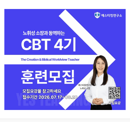
지금 인기 많은 뉴스