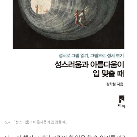
도서 「성스러움과 아름다움이 입 맞출 때」