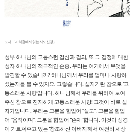
도서 「지하철에서 읽는 사도신경」
성부 하나님의 고통스런 결심과 결의, 또 그 결정에 대한
성자 하나님의 적극적인 순종, 우리는 여기에서 무엇을
발견할 수 있습니까? 하나님께서 우리를 얼마나 사랑하
셨는지를 볼 수 있지요. 그렇습니다. 십자가란 참으로 ‘고
통스러운 사랑’입니다. 하나님께서 우리를 위하여 보여
주신 참으로 진지하게 고통스러운 사랑! 그것이 바로 십
자가입니다. 우리는 그분을 힘입어 “살고”, 그분을 힘입
어 “움직이며”, 그분을 힘입어 “존재”합니다. 이것이 성경
이 가르쳐주고 있는 ‘창조하신 아버지’께서 여전히 세상