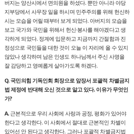
버지는 양산시에서 면의원을 하셨다. 뿐만 아니라 야당
지부당에서 사무장 일을 하시며 민주주의를 위해 헌신하
시는 모습을 어릴 때부터 보게 되었다. 아버지의 모습을
보고 국가와 국민을 위해서 헌신·봉사를 해야겠다고 생
각하게 되었다. 정계에 입문하고 지금까지 간절함과 진
정성으로 국민들을 대한 것이 오늘 이 자리에 올 수 있지
않았나 생각하며 남은 인생도 하나님께서 주신 사명을
잘 감당하고 영예롭게 살아가도록 하겠다.
Q. 국민의힘 기독인회 회장으로 앞장서 포괄적 차별금지
법 제정에 반대해 오신 것으로 알고 있다. 이유가 무엇인
가?
A.
근본적으로 우리 사회에 사랑과 공정, 평화가 있어야
한다고 생각한다. 이 사회에서 절대로 근본적인 차별이
있어선 안 된다고 생각한다. 그러나 포괄적 차별금지법