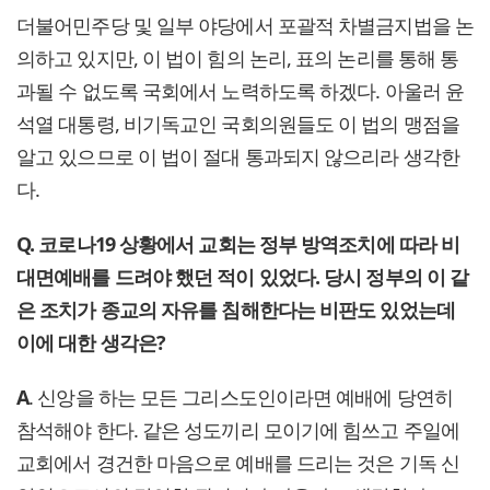
더불어민주당 및 일부 야당에서 포괄적 차별금지법을 논
의하고 있지만, 이 법이 힘의 논리, 표의 논리를 통해 통
과될 수 없도록 국회에서 노력하도록 하겠다. 아울러 윤
석열 대통령, 비기독교인 국회의원들도 이 법의 맹점을
알고 있으므로 이 법이 절대 통과되지 않으리라 생각한
다.
Q. 코로나19 상황에서 교회는 정부 방역조치에 따라 비
대면예배를 드려야 했던 적이 있었다. 당시 정부의 이 같
은 조치가 종교의 자유를 침해한다는 비판도 있었는데
이에 대한 생각은?
A
. 신앙을 하는 모든 그리스도인이라면 예배에 당연히
참석해야 한다. 같은 성도끼리 모이기에 힘쓰고 주일에
교회에서 경건한 마음으로 예배를 드리는 것은 기독 신