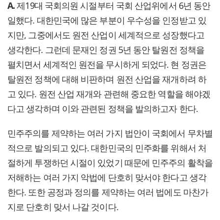
A.
제19대 국회의원 시절부터 국회 산업위에서 6년 동안
일했다. 대한민국에 많은 부분이 우수성을 인정받고 있
지만, 그중에서도 원전 산업이 세계적으로 성장했다고
생각한다. 그런데 문재인 정권 5년 동안 탈원전 정책을
펼치면서 세계적인 원전을 무시하게 되었다. 현 정권은
탈원전 정책에 대해 비판하며 원전 산업을 재개하려 하
고 있다. 원전 산업 재개와 관련해 중요한 역할을 해야겠
다고 생각하며 이와 관련된 정책을 발의하고자 한다.
민주주의를 제약하는 여러 가지 법안이 국회에서 무차별
적으로 발의되고 있다. 대한민국의 민주화를 위해서 처
절하게 투쟁하던 시절이 있었기 때문에 민주주의 활착을
저해하는 여러 가지 악법에 단호히 맞서야 한다고 생각
한다. 또한 공정과 정의를 제약하는 여러 법에도 마찬가
지로 단호히 맞서 나갈 것이다.