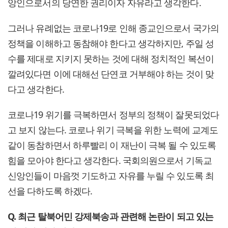
앙인으로서의 당연한 권리이자 자유라고 생각한다.
그러나 유례없는 코로나19로 인해 종교인으로서 국가의
정책을 이해하고 동참해야 한다고 생각하지만, 주일 성
수를 제대로 지키지 못하는 것에 대해 정치적인 복선이
깔려있다면 이에 대해선 단연코 거부해야 하는 것이 맞
다고 생각한다.
코로나19 위기를 극복하면서 정부의 정책이 잘못되었다
고 보지 않는다. 코로나 위기 극복을 위한 노력에 교계도
같이 동참하면서 하루빨리 이 재난이 극복 될 수 있도록
힘을 모아야 한다고 생각한다. 국회의원으로서 기독교
신앙인들이 마음껏 기도하고 자유를 누릴 수 있도록 최
선을 다하도록 하겠다.
Q. 최근 탈북어민 강제북송과 관련해 논란이 되고 있는