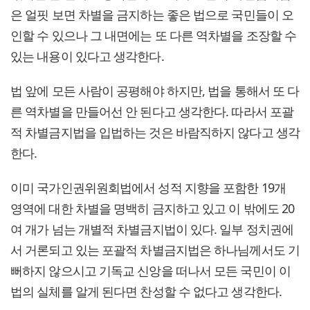
은 얼핏 보면 차별을 금지하는 좋은 법으로 국민들이 오
인할 수 있으나 그 내면에는 또 다른 역차별을 조장할 수
있는 내용이 있다고 생각한다.
법 앞에 모든 사람이 공평해야 하지만, 법을 통해서 또 다
른 역차별을 만들어선 안 된다고 생각한다. 따라서 포괄
적 차별금지법을 입법하는 것은 바람직하지 않다고 생각
한다.
이미 국가인권위원회법에서 성적 지향을 포함한 19개
영역에 대한 차별을 명백히 금지하고 있고 이 밖에도 20
여 개가 넘는 개별적 차별금지법이 있다. 일부 정치권에
서 거론되고 있는 포괄적 차별금지법은 하나님께서도 기
뻐하지 않으시고 기독교 신앙을 떠나서 모든 국민이 이
법의 실체를 알게 된다면 찬성할 수 없다고 생각한다.