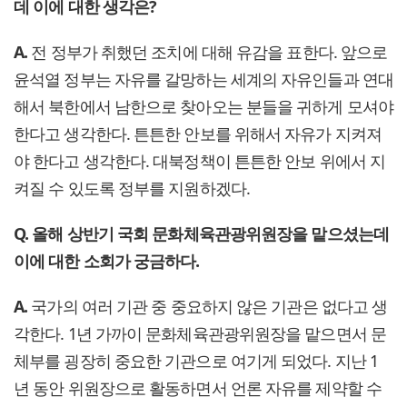
데 이에 대한 생각은?
A.
전 정부가 취했던 조치에 대해 유감을 표한다. 앞으로
윤석열 정부는 자유를 갈망하는 세계의 자유인들과 연대
해서 북한에서 남한으로 찾아오는 분들을 귀하게 모셔야
한다고 생각한다. 튼튼한 안보를 위해서 자유가 지켜져
야 한다고 생각한다. 대북정책이 튼튼한 안보 위에서 지
켜질 수 있도록 정부를 지원하겠다.
Q. 올해 상반기 국회 문화체육관광위원장을 맡으셨는데
이에 대한 소회가 궁금하다.
A.
국가의 여러 기관 중 중요하지 않은 기관은 없다고 생
각한다. 1년 가까이 문화체육관광위원장을 맡으면서 문
체부를 굉장히 중요한 기관으로 여기게 되었다. 지난 1
년 동안 위원장으로 활동하면서 언론 자유를 제약할 수