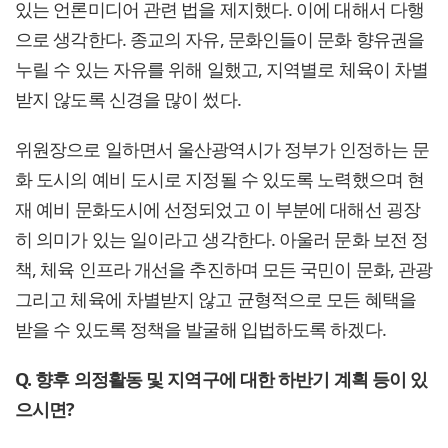
있는 언론미디어 관련 법을 제지했다. 이에 대해서 다행
으로 생각한다. 종교의 자유, 문화인들이 문화 향유권을
누릴 수 있는 자유를 위해 일했고, 지역별로 체육이 차별
받지 않도록 신경을 많이 썼다.
위원장으로 일하면서 울산광역시가 정부가 인정하는 문
화 도시의 예비 도시로 지정될 수 있도록 노력했으며 현
재 예비 문화도시에 선정되었고 이 부분에 대해선 굉장
히 의미가 있는 일이라고 생각한다. 아울러 문화 보전 정
책, 체육 인프라 개선을 추진하며 모든 국민이 문화, 관광
그리고 체육에 차별받지 않고 균형적으로 모든 혜택을
받을 수 있도록 정책을 발굴해 입법하도록 하겠다.
Q. 향후 의정활동 및 지역구에 대한 하반기 계획 등이 있
으시면?