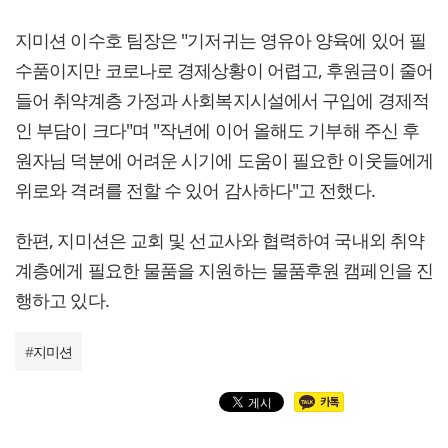
지미션 이수호 팀장은 "기저귀는 영유아 양육에 있어 필
수품이지만 코로나로 경제상황이 어렵고, 후원금이 줄어
들어 취약계층 가정과 사회복지시설에서 구입에 경제적
인 부담이 크다"며 "작년에 이어 올해도 기부해 주신 후
원자님 덕분에 어려운 시기에 도움이 필요한 이웃들에게
위로와 격려를 전할 수 있어 감사하다"고 전했다.
한편, 지미션은 교회 및 선교사와 협력하여 국내외 취약
계층에게 필요한 물품을 지원하는 물품후원 캠페인을 진
행하고 있다.
#
지미션