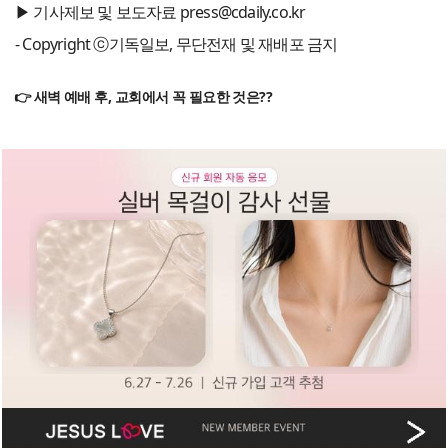
▶ 기사제보 및 보도자료 press@cdaily.co.kr
- Copyright ⓒ기독일보, 무단전재 및 재배포 금지
👉 새벽 예배 후, 교회에서 꼭 필요한 것은??