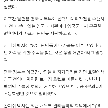
설했다.
아프간 웰컴은 영국 내무부와 협력해 대피작전을 수행하
기 전 카불에 있는 영국 대사관이나 영국군에서 근무한
8천여명의 아프간 난민을 지원하고 있다.
칸디쉬 박사는 “많은 난민들이 대가족을 이루고 있다. 8
인 가족을 위한 주택을 찾는 것은 정말 어렵다”라고 말했
다.
영국 정부는 아프간 난민들을 자가격리를 하던 호텔에서
영국 전역에 위치한 브리징 호텔로 이동시켰다. 난민 1
백여명은 특정 호텔에 거주하고 있으며 그 중 4분의 3이
초등학생인 것으로 알려졌다.
칸디쉬 박사는 최근 내무부 관리들과의 회의에서 “우리