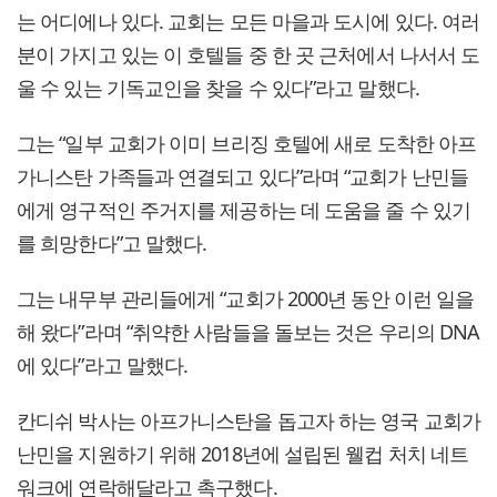
는 어디에나 있다. 교회는 모든 마을과 도시에 있다. 여러
분이 가지고 있는 이 호텔들 중 한 곳 근처에서 나서서 도
울 수 있는 기독교인을 찾을 수 있다”라고 말했다.
그는 “일부 교회가 이미 브리징 호텔에 새로 도착한 아프
가니스탄 가족들과 연결되고 있다”라며 “교회가 난민들
에게 영구적인 주거지를 제공하는 데 도움을 줄 수 있기
를 희망한다”고 말했다.
그는 내무부 관리들에게 “교회가 2000년 동안 이런 일을
해 왔다”라며 “취약한 사람들을 돌보는 것은 우리의 DNA
에 있다”라고 말했다.
칸디쉬 박사는 아프가니스탄을 돕고자 하는 영국 교회가
난민을 지원하기 위해 2018년에 설립된 웰컵 처치 네트
워크에 연락해달라고 촉구했다.