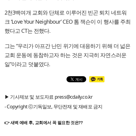
2천3백여개 교회와 단체로 이루어진 빈곤 퇴치 네트워
크 ‘Love Your Neighbour’ CEO 톰 잭슨이 이 행사를 주최
했다고 CT는 전했다.
그는 “우리가 아프간 난민 위기에 대응하기 위해 더 넓은
교회 운동에 동참하고자 하는 것은 지극히 자연스러운
일”이라고 덧붙였다.
▶ 기사제보 및 보도자료 press@cdaily.co.kr
- Copyright ⓒ기독일보, 무단전재 및 재배포 금지
👉 새벽 예배 후, 교회에서 꼭 필요한 것은??