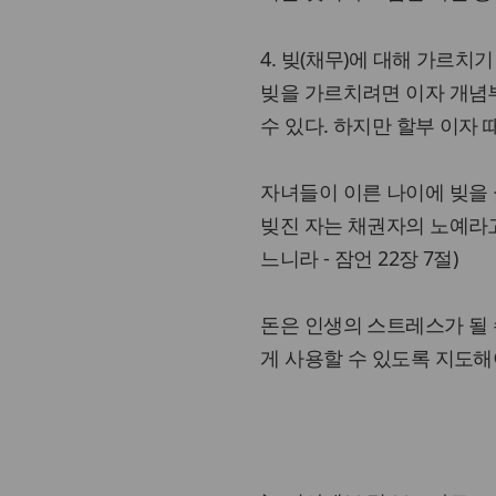
4. 빚(채무)에 대해 가르치기
빚을 가르치려면 이자 개념
수 있다. 하지만 할부 이자
자녀들이 이른 나이에 빚을
빚진 자는 채권자의 노예라고
느니라 - 잠언 22장 7절)
돈은 인생의 스트레스가 될 
게 사용할 수 있도록 지도해