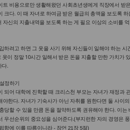
이트 비용으로만 생활해왔던 사회초년생에게 직장에서 받은
 크다. 이 때 자녀로 하여금 받은 월급의 총액을 보도록 하
 자신의 지출내역을 보도록 하는 게 필요 이상의 소비를 
입하려고 하면 그 옷을 사기 위해 자신들이 일해야 하는 시
그 옷이 정말 10시간 일해서 받은 돈을 지출할 만한 가치가 
하다.
표 설정하기
이 되어 대학에 진학할 때 크리스천 부모는 자녀가 재정과 
해야한다. 자녀가 기숙사가 아닌 자취를 원한다면 둘 사이의
충당할 수 있을 만큼 돈을 절약하도록 권유해야 한다. 이는
서 우선순위의 중요성을 심어준다.(부지런한 자의 경영은 
함에 이를 따름이니라 - 잠언 21장 5절)