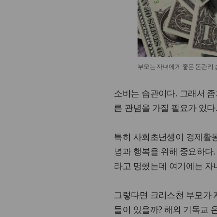
부모는 자녀에게 좋은 돈관리 
소비는 습관이다. 그래서 좀
른 관념을 가질 필요가 있다
특히 사회초년생이 경제활동
녕과 행복을 위해 중요하다
라고 명했는데 여기에는 자
그렇다면 크리스천 부모가 
들이 있을까? 해외 기독교 온라