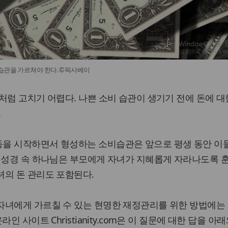
습관을 가르쳐야 한다. ©픽사베이
처럼 고치기 어렵다. 나쁜 소비 습관이 생기기 전에 돈에 대
.
을 시작하면서 형성하는 소비습관은 앞으로 평생 동안 이
. 성경 속 하나님은 부모에게 자녀가 지혜롭게 자라나도록 
녀의 돈 관리도 포함된다.
자녀에게 가르칠 수 있는 현명한 재정관리를 위한 방법에는 
인 사이트 Christianity.com은 이 질문에 대한 답을 아