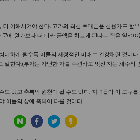
부터 이해시켜야 한다. 고가의 최신 휴대폰을 신용카드 할부
 때문에 원가보다 더 비싼 금액을 치르게 된다는 점을 알려야
 싫어하게 될수록 이들의 재정적인 미래는 건강해질 것이다.
 말한다.(부자는 가난한 자를 주관하고 빚진 자는 채주의 
수도 있고 축복의 원천이 될 수도 있다. 자녀들이 이 도구를
야 이들의 삶에 축복이 따를 것이다.