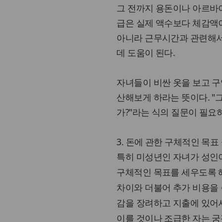
그 전까지 용돈이나 아르바
급은 실제 액수보다 체감액이
아니라 근무시간과 관련해서
데 도움이 된다.
자녀들이 비싼 옷을 보고 구
산해보게 하라는 뜻이다. "
가?"라는 식의 질문이 필요
3. 돈에 관한 구체적인 목
특히 미성년인 자녀가 성인
구체적인 목표를 세우도록 
차이와 더불어 추가 비용을 
감을 장려하고 지출에 있어
이를 것이나 조급한 자는 궁핍