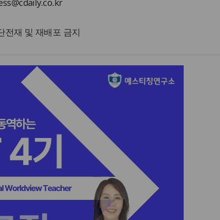
cdaily.co.kr
 무단전재 및 재배포 금지