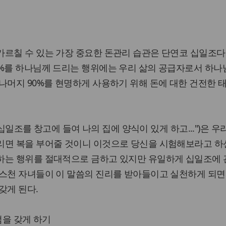
르칠 수 있는 가장 중요한 돈관리 습관은 단연코 십일조다
0%를 하나님께 드리는 행위에는 우리 삶의 공급자로서 하
나머지 90%를 현명하게 사용하기 위해 돈에 대한 건전한 
한 십일조를 창고에 들여 나의 집에 양식이 있게 하고...")은 우
리면 복을 부어줄 것이니 이것으로 당신을 시험해보라고 하신
하는 행위를 절대적으로 금하고 있지만 유일하게 십일조에
리스천 자녀들이 이 말씀의 진리를 받아들이고 실천하게 되면
갖게 된다.
관점을 갖게 하기