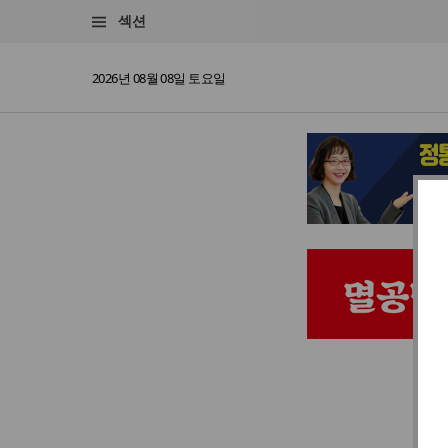
섹션
2026년 08월 08일 토요일