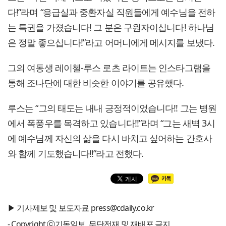
다!”라며 “응급실과 중환자실 직원들에게 예수님을 전하
는 특권을 가졌습니다! 그 분은 구원자이십니다! 하나님
은 정말 좋으십니다!”라고 어머니에게 메시지를 보냈다.
그의 여동생 레이첼-루스 로츠 라이트는 인스타그램을
통해 조나단에 대한 비슷한 이야기를 공유했다.
루스는 “그의 태도는 내내 긍정적이었습니다!! 그는 병원
에서 폭풍우를 목격하고 있습니다!!”라며 “그는 새벽 3시
에 예수님께 자신의 삶을 다시 바치고 싶어하는 간호사
와 함께 기도했습니다!!”라고 전했다.
▶ 기사제보 및 보도자료 press@cdaily.co.kr
- Copyright ⓒ기독일보, 무단전재 및 재배포 금지