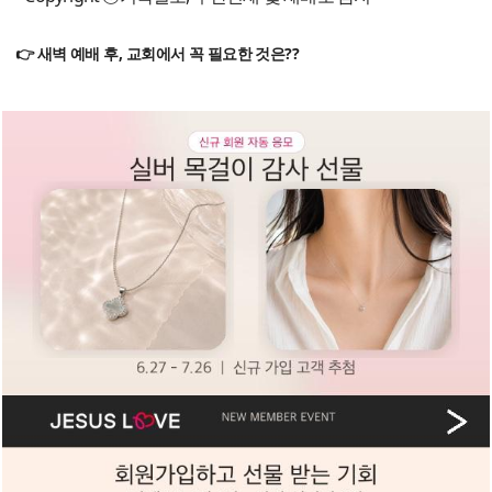
👉 새벽 예배 후, 교회에서 꼭 필요한 것은??