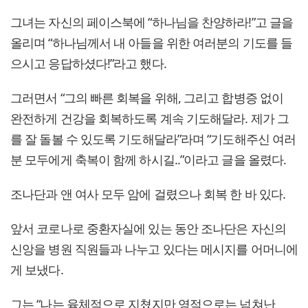
그녀는 자신의 페이스북에 “하나님을 찬양하라!”고 글을
올리며 “하나님께서 내 아들을 위한 여러분의 기도를 들
으시고 응답하셨다!”라고 했다.
그러면서 “그의 빠른 회복을 위해, 그리고 합병증 없이
완전하게 건강을 회복하도록 계속 기도해달라. 제가 그
를 잘 돌볼 수 있도록 기도해달라”라며 “기도해주신 여러
분 모두에게 축복이 함께 하시길..”이라고 글을 올렸다.
조나단과 앤 여사 모두 암에 걸렸으나 회복 한 바 있다.
앞서 코로나로 중환자실에 있는 동안 조나단은 자신의
신앙을 병원 직원들과 나누고 있다는 메시지를 어머니에
게 보냈다.
그는 “나는 육체적으로 지쳤지만 영적으로는 넘쳐난