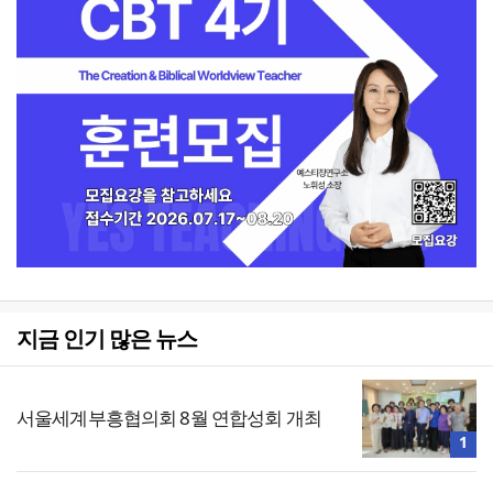
지금 인기 많은 뉴스
서울세계부흥협의회 8월 연합성회 개최
1