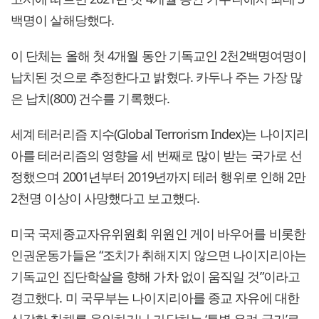
백명이 살해당했다.
이 단체는 올해 첫 4개월 동안 기독교인 2천2백명여명이
납치된 것으로 추정한다고 밝혔다. 카두나 주는 가장 많
은 납치(800) 건수를 기록했다.
세계 테러리즘 지수(Global Terrorism Index)는 나이지리
아를 테러리즘의 영향을 세 번째로 많이 받는 국가로 선
정했으며 2001년부터 2019년까지 테러 행위로 인해 2만
2천명 이상이 사망했다고 보고했다.
미국 국제종교자유위원회 위원인 게이 바우어를 비롯한
인권운동가들은 “조치가 취해지지 않으면 나이지리아는
기독교인 집단학살을 향해 가차 없이 움직일 것”이라고
경고했다. 미 국무부는 나이지리아를 종교 자유에 대한