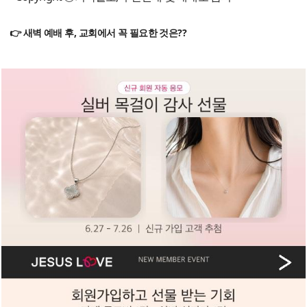
👉 새벽 예배 후, 교회에서 꼭 필요한 것은??