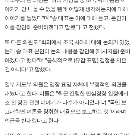
야기가 안 나올 수 없을 텐데 어떻게 생각하는지에 대해
이야기를 들었다"며 "송 대표는 이에 대해 듣고, 본인이
이를 감안해 준비하겠다고 말했다"고 전했다.
또 다른 의원도 "회의에서 조국 사태에 대해 논의가 있었
는데 송 대표 본인이 논의 내용을 감안해 (메시지를) 준비
하겠다고 했다"며 "공식적으로 (유감 표명) 결정을 지은
건 아니다"고 말했다.
일부 지도부 의원은 입장 표명 자체에 부정적인 의견을
내놨다고 한다. 이들은 "최근 진행한 민심경청 일정에서
조 전 장관 관련 이야기가 다수가 아니었다"며 "국민 보
고대회면 여론을 청취한 내용으로 보고하는 것"이라며
언급을 반대했다고 한다.