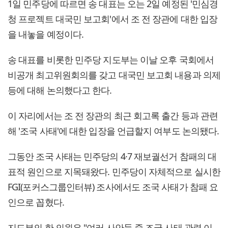
1일 민주당에 따르면 송 대표는 오는 2일 예정된 '민심경
청 프로젝트 대국민 보고회'에서 조 전 장관에 대한 입장
을 내놓을 예정이다.
송 대표를 비롯한 민주당 지도부는 이날 오후 국회에서
비공개 최고위원회의를 갖고 대국민 보고회 내용과 의제
등에 대해 논의했다고 한다.
이 자리에서는 조 전 장관의 최근 회고록 출간 등과 관련
해 '조국 사태'에 대한 입장을 언급할지 여부도 논의됐다.
그동안 조국 사태는 민주당의 4·7 재보궐선거 참패의 대
표적 원인으로 지목돼왔다. 민주당이 자체적으로 실시한
FGI(포커스그룹인터뷰) 조사에서도 조국 사태가 참패 요
인으로 꼽혔다.
지도부의 한 의원은 "여러 사안들 중 조국 사태 관련 이