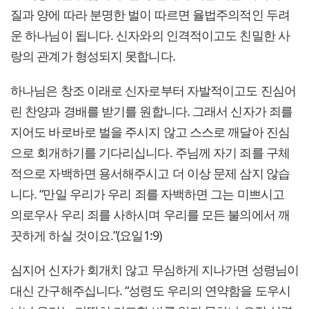
질과 양에 따라 분명한 벌이 따르면 율법주의적인 두려
운 하나님이 됩니다. 신자와의 인격적이고도 친밀한 사
랑의 관계가 형성되지 못합니다.
하나님은 창조 이래로 신자로부터 자발적이고도 진심어
린 찬양과 경배를 받기를 원합니다. 그래서 신자가 죄를
지어도 바로바로 벌을 주시지 않고 스스로 깨달아 진심
으로 회개하기를 기다리십니다. 주님께 자기 죄를 구체
적으로 자백하면 용서해주시고 더 이상 문제 삼지 않습
니다. “만일 우리가 우리 죄를 자백하면 그는 미쁘시고
의로우사 우리 죄를 사하시며 우리를 모든 불의에서 깨
끗하게 하실 것이요.”(요일1:9)
심지어 신자가 회개치 않고 무심하게 지나가면 성령님이
대신 간구해주십니다. “성령도 우리의 연약함을 도우시