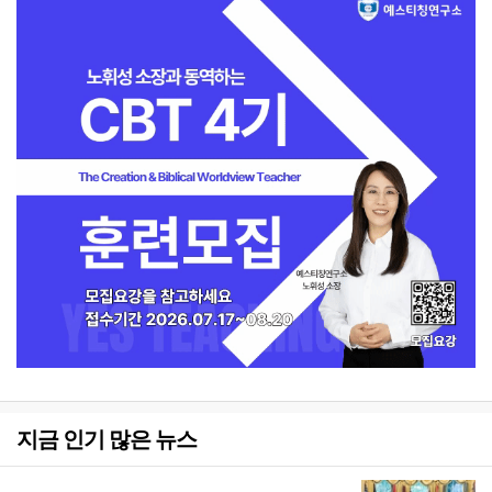
지금 인기 많은 뉴스