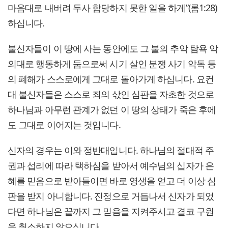
마음대로 내버려 두사 합당하지 못한 일을 하게”(롬1:28)
하십니다.
불신자들이 이 땅에 사는 동안에도 그 불의 추악 탐욕 악
의대로 행동하게 둠으로써 시기 살인 분쟁 사기 악독 등
의 폐해가 스스로에게 그대로 돌아가게 하십니다. 요컨
대 불신자들은 스스로 죄의 삯인 심판을 자초한 것으로
하나님과 아무런 관계가 없던 이 땅의 상태가 죽은 후에
도 그대로 이어지는 것입니다.
신자의 경우는 이와 정반대입니다. 하나님의 절대적 주
권과 섭리에 따라 택하심을 받아서 예수님의 십자가 은
혜를 믿음으로 받아들이면 바로 영생을 얻고 더 이상 심
판을 받지 아니합니다. 진정으로 거듭나서 신자가 되었
다면 하나님은 끝까지 그 믿음을 지켜주시고 결코 구원
을 취소하지 않으십니다.