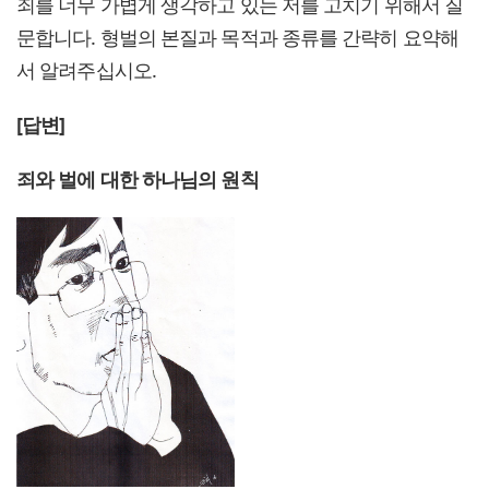
죄를 너무 가볍게 생각하고 있는 저를 고치기 위해서 질
문합니다. 형벌의 본질과 목적과 종류를 간략히 요약해
서 알려주십시오.
[답변]
죄와 벌에 대한 하나님의 원칙