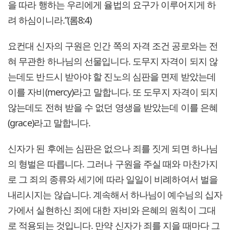
을 따라 행하는 우리에게 율법의 요구가 이루어지게 하
려 하심이니라.”(롬8:4)
요컨대 신자의 구원은 인간 쪽의 자격 조건 공로와는 전
혀 무관한 하나님의 선물입니다. 도무지 자격이 되지 않
는데도 반드시 받아야 할 진노의 심판을 면제 받았는데
이를 자비(mercy)라고 말합니다. 또 도무지 자격이 되지
않는데도 전혀 받을 수 없던 영생을 받았는데 이를 은혜
(grace)라고 말합니다.
신자가 된 후에는 심판은 없으나 죄를 짓게 되면 하나님
의 형벌은 따릅니다. 그러나 구원을 주실 때와 마찬가지
로 그 죄의 종류와 세기에 따라 일일이 비례하여서 벌을
내리시지는 않습니다. 계속해서 하나님이 예수님의 십자
가에서 실현하신 죄에 대한 자비와 은혜의 원칙이 그대
로 적용되는 것입니다. 만약 신자가 죄를 지을 때마다 그