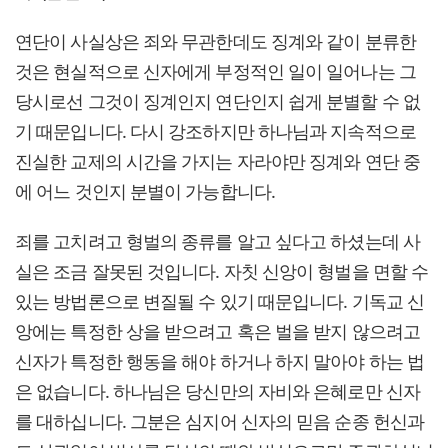
연단이 사실상은 죄와 무관한데도 징계와 같이 분류한
것은 현실적으로 신자에게 부정적인 일이 일어나는 그
당시로선 그것이 징계인지 연단인지 쉽게 분별할 수 없
기 때문입니다. 다시 강조하지만 하나님과 지속적으로
진실한 교제의 시간을 가지는 자라야만 징계와 연단 중
에 어느 것인지 분별이 가능합니다.
죄를 고치려고 형벌의 종류를 알고 싶다고 하셨는데 사
실은 조금 잘못된 것입니다. 자칫 신앙이 형벌을 면할 수
있는 방법론으로 변질될 수 있기 때문입니다. 기독교 신
앙에는 특정한 상을 받으려고 혹은 벌을 받지 않으려고
신자가 특정한 행동을 해야 하거나 하지 말아야 하는 법
은 없습니다. 하나님은 당신만의 자비와 은혜로만 신자
를 대하십니다. 그분은 심지어 신자의 믿음 순종 헌신과