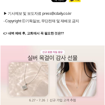
▶ 기사제보 및 보도자료 press@cdaily.co.kr
- Copyright ⓒ기독일보, 무단전재 및 재배포 금지
👉 새벽 예배 후, 교회에서 꼭 필요한 것은??