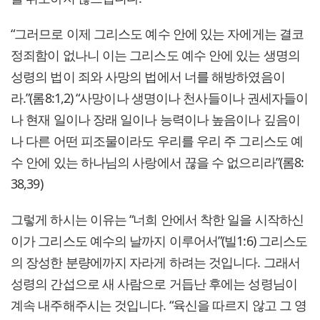
“그러므로 이제 그리스도 예수 안에 있는 자에게는 결코
정죄함이 없나니 이는 그리스도 예수 안에 있는 생명의
성령의 법이 죄와 사망의 법에서 너를 해방하였음이
라.”(롬8:1,2) “사망이나 생명이나 천사들이나 권세자들이
나 현재 일이나 장래 일이나 능력이나 높음이나 깊음이
나 다른 어떤 피조물이라도 우리를 우리 주 그리스도 예
수 안에 있는 하나님의 사랑에서 끊을 수 없으리라”(롬8:
38,39)
그렇게 하시는 이유는 “너희 안에서 착한 일을 시작하신
이가 그리스도 예수의 날까지 이루어서”(빌1:6) 그리스도
의 장성한 분량에까지 자라게 하려는 것입니다. 그래서
성령의 간섭으로 새 사람으로 거듭난 후에는 성령님이
계속 내주해주시는 것입니다. “육신을 따르지 않고 그 영