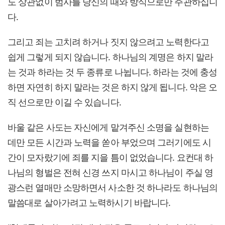
도 상관없이 범사를 당신의 때와 방식으로만 주관하십니
다.
그리고 죄는 고치려 하거나 짓지 않으려고 노력한다고
쉽게 그렇게 되지 않습니다. 하나님의 계명은 하지 말라
는 것과 하라는 것 두 종류로 나뉩니다. 하라는 것에 충성
하면 자연히 하지 말라는 것은 하지 않게 됩니다. 악은 오
직 선으로만 이길 수 있습니다.
바울 같은 사도는 자신에게 맡겨주신 소명을 실현하는
데만 모든 시간과 노력을 쏟아 부었으며 그러기에도 시
간이 모자랐기에 죄를 지을 틈이 없었습니다. 요컨대 하
나님의 형벌은 전혀 신경 쓰지 마시고 하나님이 주실 영
광스런 열매만 소망하면서 사소한 것 하나라도 하나님의
말씀대로 살아가려고 노력하시기 바랍니다.