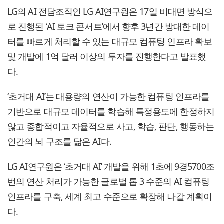
LG의 AI 전담조직인 LG AI연구원은 17일 비대면 방식으
로 진행된 ‘AI 토크 콘서트’에서 향후 3년간 방대한 데이
터를 빠르게 처리할 수 있는 대규모 컴퓨팅 인프라 확보
및 개발에 1억 달러 이상의 투자를 진행한다고 발표했
다.
‘초거대 AI’는 대용량의 연산이 가능한 컴퓨팅 인프라를
기반으로 대규모 데이터를 학습해 특정용도에 한정하지
않고 종합적이고 자율적으로 사고, 학습, 판단, 행동하는
인간의 뇌 구조를 닮은 AI다.
LG AI연구원은 ‘초거대 AI’ 개발을 위해 1초에 9경5700조
번의 연산 처리가 가능한 글로벌 톱 3 수준의 AI 컴퓨팅
인프라를 구축, 세계 최고 수준으로 확장해 나갈 계획이
다.