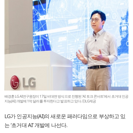
배경훈 LG AI연구원장이 17일 비대면 방식으로 진행된 'AI 토크 콘서트'에서 초거대 인공
지능(AI) 개발에 1억 달러를 투자한다고 발표하고 있다. ⓒLG제공
LG가 인공지능(AI)의 새로운 패러다임으로 부상하고 있
는 ‘초거대 AI’ 개발에 나선다.