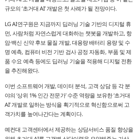
규모의 ‘초거대 AI’ 개발은 첫 사례가 될 전망이다.
LG AI연구원은 지금까지 딥러닝 기술 기반의 디지털 휴
먼, 사람처럼 자연스럽게 대화하는 챗봇을 개발하고, 항
암·백신 신약 후보 물질 개발, 대용량 배터리 용량 및 수
명 예측, 컴퓨터 비전 기반 검사 공정 자동화, 부품 및 제
품 수요 예측 등에도 딥러닝 기술을 적용해 디지털 전환
을 추진해왔다.
이번 소프트웨어 개발, 데이터 분석, 고객 상담 등 각 분
야의 ‘상위 1% 인간 전문가’ 수준 역량을 보유한 ‘초거대
AI’ 개발로 일하는 방식을 획기적으로 혁신함으로써 고
객가치를 높여나간다는 계획이다.
예컨대 고객센터에서 제공하는 상담서비스 품질 향상을
위해 초거대 AI를 고객별 상담이력을 요약해주는 가상