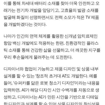
이를 통해 차세대 배터리 소재를 찾아 더욱 안전하고 오
래가는 전기차 개발을 앞당기고, 고효율의 발광 소재를
발굴해 화질이 선명하면서도 전력 소모가 적은 TV 제품
을 개발하겠다는 것이다.
나아가 인간의 면역 체계를 활용한 신개념 암치료제인
항암 백신 개발에도 적용하는 한편, 친환경적인 플라스
틱 소재를 통해 건강한 삶을 선물하고, 더 깨끗한 지구를
우리 후손들에게 물려주는 데 도전한다.
디자이너와 협업이 가능하고 제품 디자인 및 상품 내부
설계를 할 수 있는 ‘창조적 초거대 AI’도 개발한다. 예를
들어, ‘슈퍼카를 닮은 로봇 청소기 디자인’이라는 내용을
입력하면, AI가 해당 디자인 시안 수백개를 자동으로 생
성하고, 디자이너는 AI가 만든 시안을 기반으로 디테일
한 디자인과 설계를 할 수 있어 상품 디자인의 참신성을