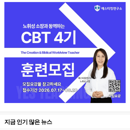
지금 인기 많은 뉴스