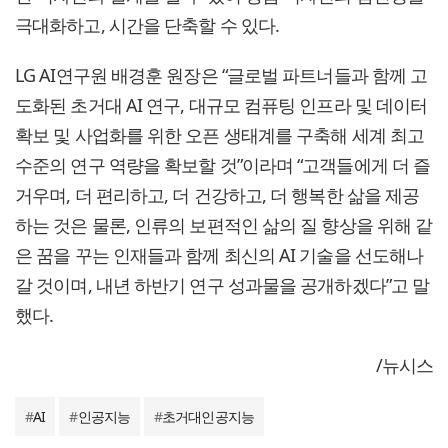
극대화하고, 시간을 단축할 수 있다.
LG AI연구원 배경훈 원장은 “글로벌 파트너들과 함께 고
도화된 초거대 AI 연구, 대규모 컴퓨팅 인프라 및 데이터
확보 및 사업화를 위한 오픈 생태계를 구축해 세계 최고
수준의 연구 역량을 확보할 것”이라며 “고객들에게 더 즐
거우며, 더 편리하고, 더 건강하고, 더 행복한 삶을 제공
하는 것은 물론, 인류의 보편적인 삶의 질 향상을 위해 같
은 꿈을 꾸는 인재들과 함께 최신의 AI 기술을 선도해나
갈 것이며, 내년 하반기 연구 성과물을 공개하겠다”고 말
했다.
/뉴시스
#
AI
#
인공지능
#
초거대인공지능