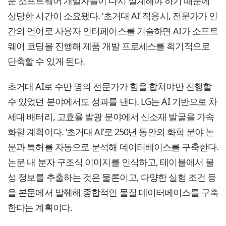
문 소프트웨어 개발자들이 다시 설계해야 하기 때문에
상당한 시간이 소요됐다. ‘초거대 AI’ 적용시, 전문가가 인
간의 언어로 사용자 인터페이스를 기술하면 AI가 소프트
웨어 코딩을 진행해 제품 개발 프로세스를 획기적으로
단축할 수 있게 된다.
초거대 AI로 수만 명의 전문가가 힘을 합쳐야만 진행할
수 있었던 분야에서도 성과를 낸다. LG는 AI 기반으로 차
세대 배터리, 고효율 발광 분야에서 신소재 발굴을 가속
화할 계획이다. ‘초거대 AI’로 250년 동안의 화학 분야 논
문과 특허를 자동으로 분석해 데이터베이스를 구축한다.
논문 내 분자 구조식 이미지를 인식하고, 테이블에서 물
성 정보를 추출하는 것은 물론이고, 다양한 실험 조건 등
을 본문에서 발췌해 종합적인 물질 데이터베이스를 구축
한다는 계획이다.