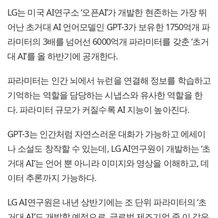
LG는 미국 AI연구소 ‘오픈AI’가 개발한 현존하는 가장 뛰
어난 초거대 AI 언어모델인 GPT-3가 보유한 1750억개 파
라미터의 3배를 넘어선 6000억개 파라미터를 갖춘 ‘초거
대 AI’를 올 하반기에 공개한다.
파라미터는 인간 뇌에서 뉴런을 연결해 정보를 학습하고
기억하는 역할을 담당하는 시냅스와 유사한 역할을 한
다. 파라미터 규모가 커질수록 AI 지능이 높아진다.
GPT-3는 인간처럼 자연스러운 대화가 가능하고 에세이
나 소설도 창작할 수 있는데, LG AI연구원이 개발하는 ‘초
거대 AI’는 언어 뿐 아니라 이미지와 영상을 이해하고, 데
이터 추론까지 가능하다.
LG AI연구원은 내년 상반기에는 조 단위 파라미터의 ‘초
거대 AI’도 개발할 예정으로, 글로벌 제조기업 중 이 같은