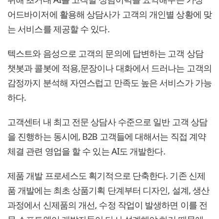
어드바이저에 활용해 상담사가 고객의 개인별 상황에 맞
는 서비스를 제공할 수 있다.
텍스트와 음성으로 고객의 문의에 답변하는 고객 상담
챗봇과 콜봇에 적용,문장이나 대화에서 드러나는 고객의
감정까지 분석해 자연스럽고 만족도 높은 서비스가 가능
하다.
고객센터 내 최고 전문 상담사 수준으로 일반 고객 상담
을 진행하는 동시에, B2B 고객들에 대해서는 직접 계약
체결 관련 영업을 할 수 있는 AI도 개발한다.
제품 개발 프로세스도 획기적으로 단축한다. 기존 신제
품 개발에는 최초 상품기획 단계부터 디자인, 설계, 생산
과정에서 신제품의 개선, 수정 작업이 발생하면 이를 전